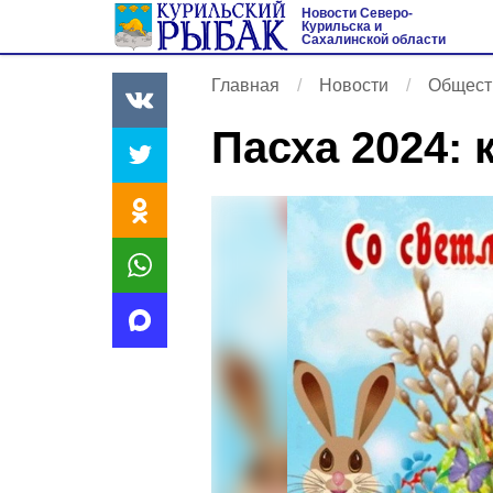
Новости Северо-
Курильска и
Сахалинской области
Главная
Новости
Общест
Пасха 2024: 