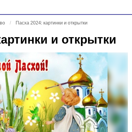
во
Пасха 2024: картинки и открытки
картинки и открытки