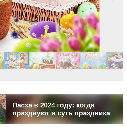
Пасха в 2024 году: когда
празднуют и суть праздника