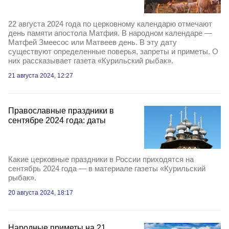
22 августа 2024 года по церковному календарю отмечают
день памяти апостола Матфия. В народном календаре —
Матфей Змеесос или Матвеев день. В эту дату
существуют определенные поверья, запреты и приметы. О
них рассказывает газета «Курильский рыбак».
21 августа 2024, 12:27
Православные праздники в
сентябре 2024 года: даты
Какие церковные праздники в России приходятся на
сентябрь 2024 года — в материале газеты «Курильский
рыбак».
20 августа 2024, 18:17
Народные приметы на 21