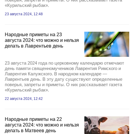
«Курильский рыбак».
23 августа 2024, 12:48
Народные приметы на 23
августа 2024: что можно и нельзя
делать в Лаврентьев день
23 августа 2024 года по церковному календарю отмечают
день памяти священномучеников Лаврентия Римского и
Лаврентия Калужского. В народном календаре —
Лаврентьев день. В эту дату существуют определенные
поверья, запреты и приметы. О них рассказывает газета
«Курильский рыбак».
22 августа 2024, 12:42
Народные приметы на 22
августа 2024: что можно и нельзя
делать в Матвеев день