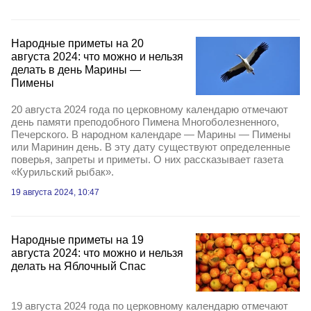
Народные приметы на 20
августа 2024: что можно и нельзя
делать в день Марины —
Пимены
20 августа 2024 года по церковному календарю отмечают
день памяти преподобного Пимена Многоболезненного,
Печерского. В народном календаре — Марины — Пимены
или Маринин день. В эту дату существуют определенные
поверья, запреты и приметы. О них рассказывает газета
«Курильский рыбак».
19 августа 2024, 10:47
Народные приметы на 19
августа 2024: что можно и нельзя
делать на Яблочный Спас
19 августа 2024 года по церковному календарю отмечают