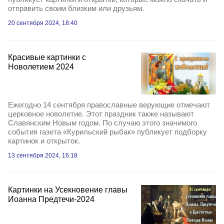
отправить своим близким или друзьям.
20 сентября 2024, 18:40
Красивые картинки с
Новолетием 2024
Ежегодно 14 сентября православные верующие отмечают
церковное новолетие. Этот праздник также называют
Славянским Новым годом. По случаю этого значимого
события газета «Курильский рыбак» публикует подборку
картинок и открыток.
13 сентября 2024, 16:18
Картинки на Усекновение главы
Иоанна Предтечи-2024