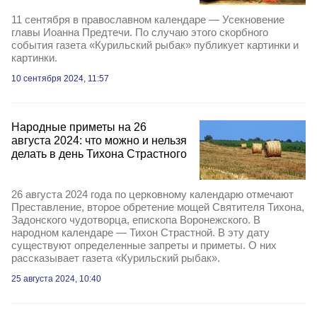
11 сентября в православном календаре — Усекновение
главы Иоанна Предтечи. По случаю этого скорбного
события газета «Курильский рыбак» публикует картинки и
картинки.
10 сентября 2024, 11:57
Народные приметы на 26
августа 2024: что можно и нельзя
делать в день Тихона Страстного
26 августа 2024 года по церковному календарю отмечают
Преставление, второе обретение мощей Святителя Тихона,
Задонского чудотворца, епископа Воронежского. В
народном календаре — Тихон Страстной. В эту дату
существуют определенные запреты и приметы. О них
рассказывает газета «Курильский рыбак».
25 августа 2024, 10:40