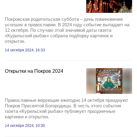
Покровская родительская суббота – день поминовения
усопших в православии. В 2024 году событие выпадает на
12 октября. По случаю этой значимой даты газета
«Курильский рыбак» собрала подборку картинок и
открыток.
14 октября 2024, 16:33
Открытки на Покров 2024
Православные верующие ежегодно 14 октября празднуют
Покров Пресвятой Богородицы. В честь этого события
газета «Курильский рыбак» публикует праздничные
картинки и открытки.
14 октября 2024, 10:30