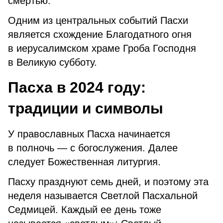
смертью.
Одним из центральных событий Пасхи
является схождение Благодатного огня
в иерусалимском храме Гроба Господня
в Великую субботу.
Пасха в 2024 году:
традиции и символы
У православных Пасха начинается
в полночь — с богослужения. Далее
следует Божественная литургия.
Пасху празднуют семь дней, и поэтому эта
неделя называется Светлой Пасхальной
Седмицей. Каждый ее день тоже