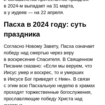
в 2024-м выпадает на 31 марта,
а у иудеев — на 22 апреля.
Пасха в 2024 году: суть
праздника
Согласно Новому Завету, Пасха означает
победу над смертью через веру
в воскресение Спасителя. В Священном
Писании сказано: «Если мы веруем, что
Иисус умер и воскрес, то и умерших
в Иисусе Бог приведет с Ним». В связи
с этим всю Пасхальную неделю в храмах
проходят торжественные богослужения,
прославляющие победу Христа над