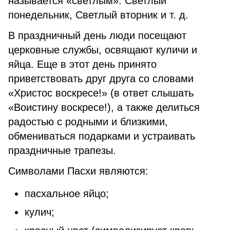
называется «светлым»: Светлый
понедельник, Светлый вторник и т. д.
В праздничный день люди посещают
церковные службы, освящают куличи и
яйца. Еще в этот день принято
приветствовать друг друга со словами
«Христос воскресе!» (в ответ слышать
«Воистину воскресе!), а также делиться
радостью с родными и близкими,
обмениваться подарками и устраивать
праздничные трапезы.
Символами Пасхи являются:
пасхальное яйцо;
кулич;