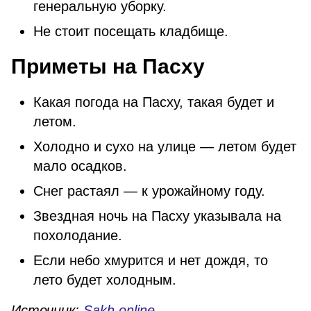
генеральную уборку.
Не стоит посещать кладбище.
Приметы на Пасху
Какая погода на Пасху, такая будет и
летом.
Холодно и сухо на улице — летом будет
мало осадков.
Снег растаял — к урожайному году.
Звездная ночь на Пасху указывала на
похолодание.
Если небо хмурится и нет дождя, то
лето будет холодным.
Источник:
Sakh.online