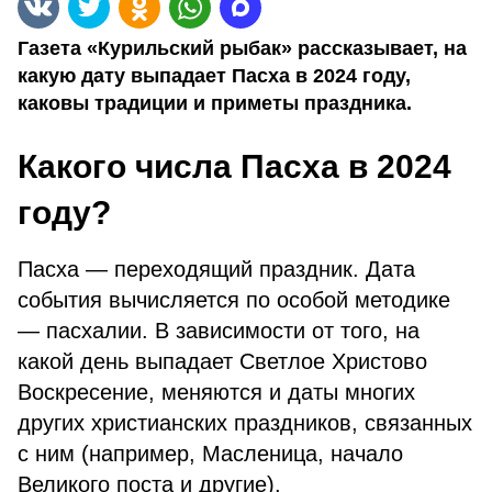
Газета «Курильский рыбак» рассказывает, на
какую дату выпадает Пасха в 2024 году,
каковы традиции и приметы праздника.
Какого числа Пасха в 2024
году?
Пасха — переходящий праздник. Дата
события вычисляется по особой методике
— пасхалии. В зависимости от того, на
какой день выпадает Светлое Христово
Воскресение, меняются и даты многих
других христианских праздников, связанных
с ним (например, Масленица, начало
Великого поста и другие).