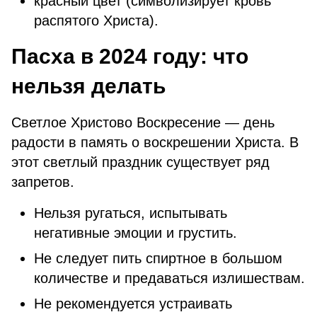
красный цвет (символизирует кровь
распятого Христа).
Пасха в 2024 году: что
нельзя делать
Светлое Христово Воскресение — день
радости в память о воскрешении Христа. В
этот светлый праздник существует ряд
запретов.
Нельзя ругаться, испытывать
негативные эмоции и грустить.
Не следует пить спиртное в большом
количестве и предаваться излишествам.
Не рекомендуется устраивать