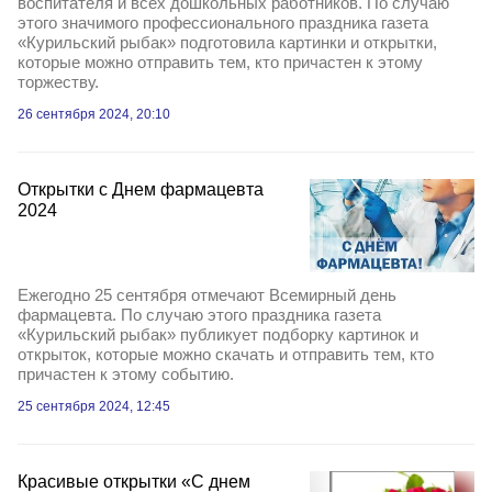
воспитателя и всех дошкольных работников. По случаю
этого значимого профессионального праздника газета
«Курильский рыбак» подготовила картинки и открытки,
которые можно отправить тем, кто причастен к этому
торжеству.
26 сентября 2024, 20:10
Открытки с Днем фармацевта
2024
Ежегодно 25 сентября отмечают Всемирный день
фармацевта. По случаю этого праздника газета
«Курильский рыбак» публикует подборку картинок и
открыток, которые можно скачать и отправить тем, кто
причастен к этому событию.
25 сентября 2024, 12:45
Красивые открытки «С днем