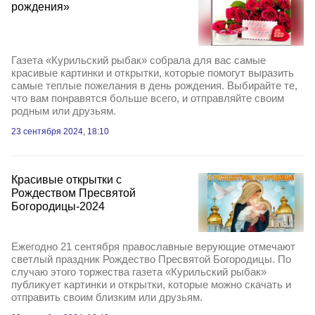
рождения»
Газета «Курильский рыбак» собрала для вас самые
красивые картинки и открытки, которые помогут выразить
самые теплые пожелания в день рождения. Выбирайте те,
что вам понравятся больше всего, и отправляйте своим
родным или друзьям.
23 сентября 2024, 18:10
Красивые открытки с
Рождеством Пресвятой
Богородицы-2024
Ежегодно 21 сентября православные верующие отмечают
светлый праздник Рождество Пресвятой Богородицы. По
случаю этого торжества газета «Курильский рыбак»
публикует картинки и открытки, которые можно скачать и
отправить своим близким или друзьям.