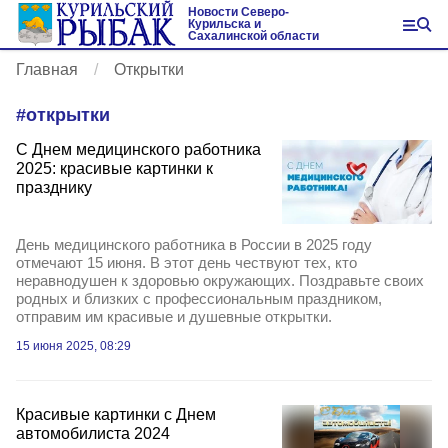
Новости Северо-
Курильска и
Сахалинской области
Главная
Открытки
#
открытки
С Днем медицинского работника
2025: красивые картинки к
празднику
День медицинского работника в России в 2025 году
отмечают 15 июня. В этот день чествуют тех, кто
неравнодушен к здоровью окружающих. Поздравьте своих
родных и близких с профессиональным праздником,
отправим им красивые и душевные открытки.
15 июня 2025, 08:29
Красивые картинки с Днем
автомобилиста 2024