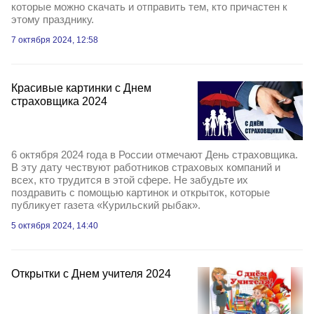
которые можно скачать и отправить тем, кто причастен к
этому празднику.
7 октября 2024, 12:58
Красивые картинки с Днем
страховщика 2024
6 октября 2024 года в России отмечают День страховщика.
В эту дату чествуют работников страховых компаний и
всех, кто трудится в этой сфере. Не забудьте их
поздравить с помощью картинок и открыток, которые
публикует газета «Курильский рыбак».
5 октября 2024, 14:40
Открытки с Днем учителя 2024