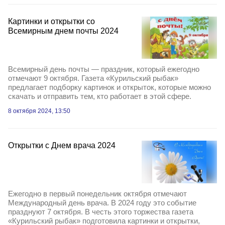
Картинки и открытки со
Всемирным днем почты 2024
Всемирный день почты — праздник, который ежегодно
отмечают 9 октября. Газета «Курильский рыбак»
предлагает подборку картинок и открыток, которые можно
скачать и отправить тем, кто работает в этой сфере.
8 октября 2024, 13:50
Открытки с Днем врача 2024
Ежегодно в первый понедельник октября отмечают
Международный день врача. В 2024 году это событие
празднуют 7 октября. В честь этого торжества газета
«Курильский рыбак» подготовила картинки и открытки,