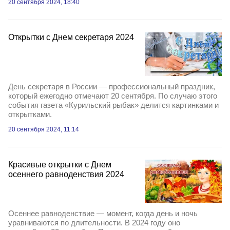
20 сентября 2024, 18:40
Открытки с Днем секретаря 2024
День секретаря в России — профессиональный праздник,
который ежегодно отмечают 20 сентября. По случаю этого
события газета «Курильский рыбак» делится картинками и
открытками.
20 сентября 2024, 11:14
Красивые открытки с Днем
осеннего равноденствия 2024
Осеннее равноденствие — момент, когда день и ночь
уравниваются по длительности. В 2024 году оно