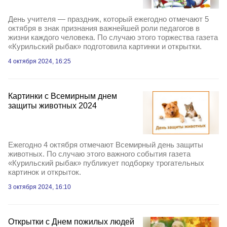
День учителя — праздник, который ежегодно отмечают 5
октября в знак признания важнейшей роли педагогов в
жизни каждого человека. По случаю этого торжества газета
«Курильский рыбак» подготовила картинки и открытки.
4 октября 2024, 16:25
Картинки с Всемирным днем
защиты животных 2024
Ежегодно 4 октября отмечают Всемирный день защиты
животных. По случаю этого важного события газета
«Курильский рыбак» публикует подборку трогательных
картинок и открыток.
3 октября 2024, 16:10
Открытки с Днем пожилых людей