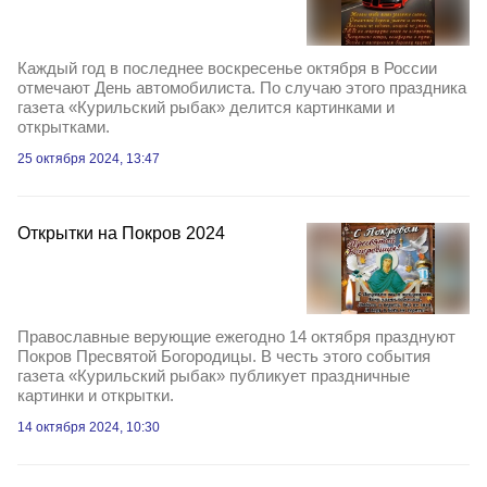
Каждый год в последнее воскресенье октября в России
отмечают День автомобилиста. По случаю этого праздника
газета «Курильский рыбак» делится картинками и
открытками.
25 октября 2024, 13:47
Открытки на Покров 2024
Православные верующие ежегодно 14 октября празднуют
Покров Пресвятой Богородицы. В честь этого события
газета «Курильский рыбак» публикует праздничные
картинки и открытки.
14 октября 2024, 10:30