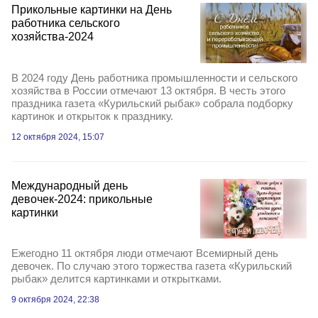
Прикольные картинки на День
работника сельского
хозяйства-2024
В 2024 году День работника промышленности и сельского
хозяйства в России отмечают 13 октября. В честь этого
праздника газета «Курильский рыбак» собрала подборку
картинок и открыток к празднику.
12 октября 2024, 15:07
Международный день
девочек-2024: прикольные
картинки
Ежегодно 11 октября люди отмечают Всемирный день
девочек. По случаю этого торжества газета «Курильский
рыбак» делится картинками и открытками.
9 октября 2024, 22:38