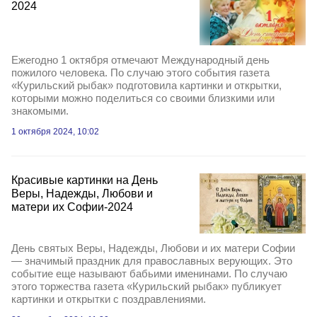
2024
Ежегодно 1 октября отмечают Международный день
пожилого человека. По случаю этого события газета
«Курильский рыбак» подготовила картинки и открытки,
которыми можно поделиться со своими близкими или
знакомыми.
1 октября 2024, 10:02
Красивые картинки на День
Веры, Надежды, Любови и
матери их Софии-2024
День святых Веры, Надежды, Любови и их матери Софии
— значимый праздник для православных верующих. Это
событие еще называют бабьими именинами. По случаю
этого торжества газета «Курильский рыбак» публикует
картинки и открытки с поздравлениями.