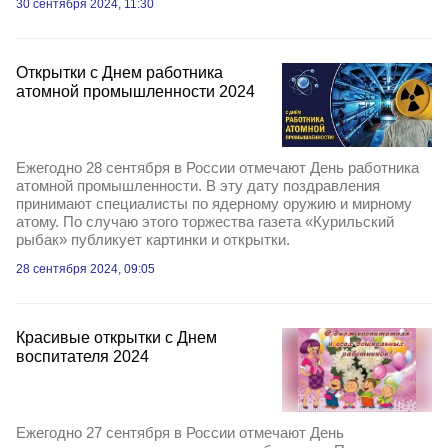
30 сентября 2024, 11:30
Открытки с Днем работника
атомной промышленности 2024
Ежегодно 28 сентября в России отмечают День работника
атомной промышленности. В эту дату поздравления
принимают специалисты по ядерному оружию и мирному
атому. По случаю этого торжества газета «Курильский
рыбак» публикует картинки и открытки.
28 сентября 2024, 09:05
Красивые открытки с Днем
воспитателя 2024
Ежегодно 27 сентября в России отмечают День