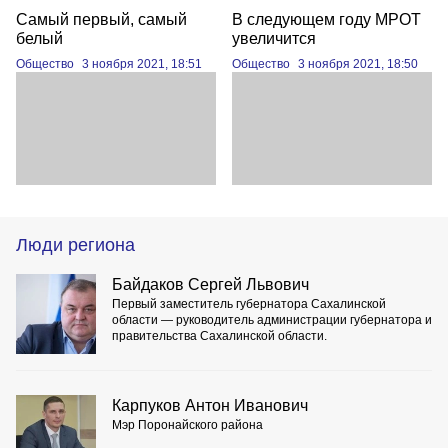
Самый первый, самый
В следующем году МРОТ
белый
увеличится
Общество
3 ноября 2021, 18:51
Общество
3 ноября 2021, 18:50
Люди региона
Байдаков Сергей Львович
Первый заместитель губернатора Сахалинской
области — руководитель администрации губернатора и
правительства Сахалинской области.
Карпуков Антон Иванович
Мэр Поронайского района