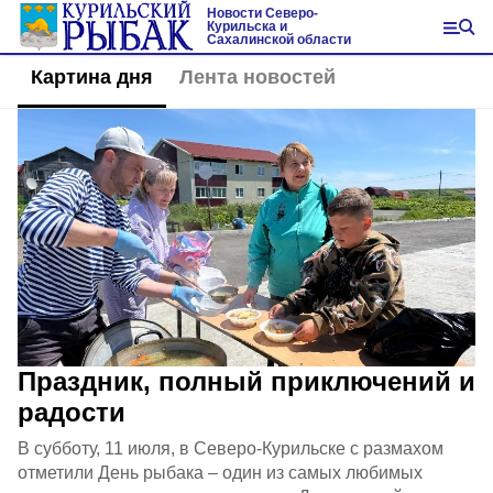
Новости Северо-
Курильска и
Сахалинской области
Картина дня
Лента новостей
Праздник, полный приключений и
радости
В субботу, 11 июля, в Северо‑Курильске с размахом
отметили День рыбака – один из самых любимых