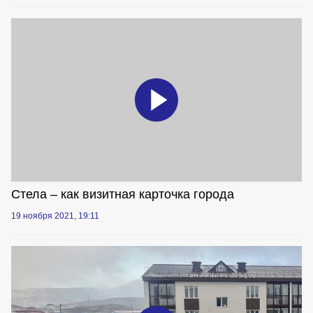
Стела – как визитная карточка города
19 ноября 2021, 19:11