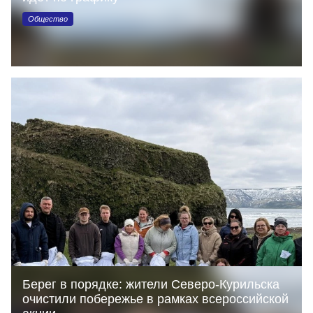
Общество
Берег в порядке: жители Северо‑Курильска
очистили побережье в рамках всероссийской