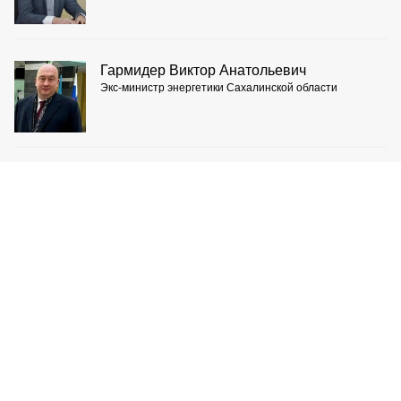
Гармидер Виктор Анатольевич
Экс-министр энергетики Сахалинской области