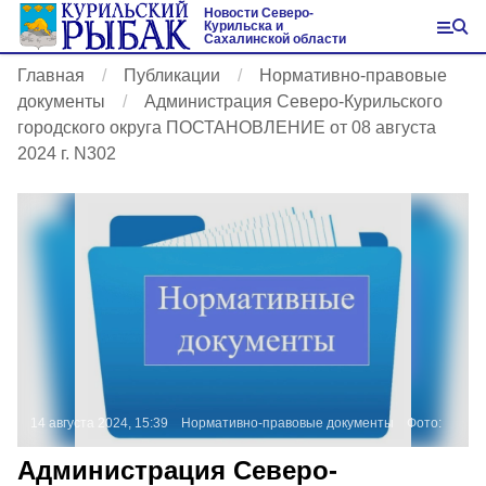
Новости Северо-
Курильска и
Сахалинской области
Главная
Публикации
Нормативно-правовые
документы
Администрация Северо-Курильского
городского округа ПОСТАНОВЛЕНИЕ от 08 августа
2024 г. N302
14 августа 2024, 15:39
Нормативно-правовые документы
Фото:
Администрация Северо-