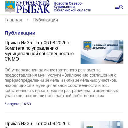
Новости Северо-
Курильска и
Сахалинской области
Главная
Публикации
Публикации
Приказ № 35-П от 06.08.2026 г.
Комитета по управлению
муниципальной собственностью
СК МО
Об утверждении административного регламента
предоставления мун. услуги «Заключение соглашения о
перераспределении земель и (или) земельных участков,
находящихся в муниципальной собственности и гос.
собственность на которые не разграничена, и земельных
участков, находящихся в частной собственности»
6 августа , 16:53
Приказ № 36-П от 06.08.2026 г.