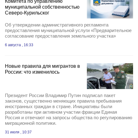
Комитета по управлению
муниципальной собственностью
Северо-Курильског
Об утверждении административного регламента
предоставления муниципальной услуги «Предварительное
согласование предоставления земельного участка»
6 августа , 16:33
Новые правила для мигрантов в
России: что изменилось
Президент России Владимир Путин подписал пакет
законов, существенно меняющих правила пребывания
иностранных граждан в стране. Инициативы были
разработаны при активном участии фракции Единая
Россия и отвечают на запросы общества по регулированию
миграционной политики.
31 июля , 10:37