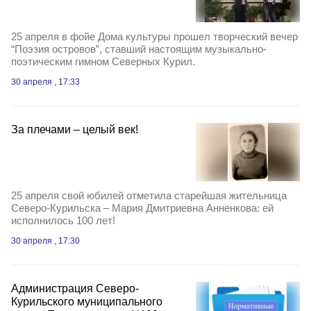
25 апреля в фойе Дома культуры прошел творческий вечер
“Поэзия островов”, ставший настоящим музыкально-
поэтическим гимном Северных Курил.
30 апреля , 17:33
За плечами – целый век!
25 апреля свой юбилей отметила старейшая жительница
Северо-Курильска – Мария Дмитриевна Анненкова: ей
исполнилось 100 лет!
30 апреля , 17:30
Администрация Северо-
Курильского муниципального