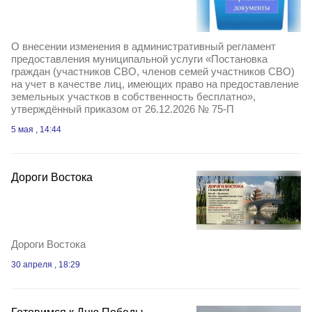
О внесении изменения в административный регламент
предоставления муниципальной услуги «Постановка
граждан (участников СВО, членов семей участников СВО)
на учет в качестве лиц, имеющих право на предоставление
земельных участков в собственность бесплатно»,
утверждённый приказом от 26.12.2026 № 75-П
5 мая , 14:44
Дороги Востока
Дороги Востока
30 апреля , 18:29