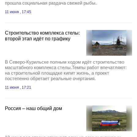
прошла социальная раздача свежей рыбы.
11 июня , 17:45
Строительство комплекса стелы:
второй этап идёт по графику
В Северо-Курильске полным ходом идёт строительство
масштабного комплекса стелы.Темпы работ впечатляют:
на строительной площадке кипит жизнь, а проект
постепенно обретает реальные очертания.
11 июня , 17:21
Россия – наш общий дом