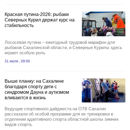
Красная путина‑2026: рыбаки
Северных Курил держат курс на
стабильность
Лососевая путина – ежегодный трудовой марафон для
рыбаков Сахалинской области, и Северные Курилы здесь
играют особую роль
31 июля , 09:00
Выше планку: на Сахалине
благодаря спорту дети с
синдромом Дауна и аутизмом
вливаются в жизнь
Ведущие спортивного дайджеста на ОТВ Сахалин
рассказали об особой программе для их тренировки в
отделении адаптивного спорта областной школы зимних
видов спорта.