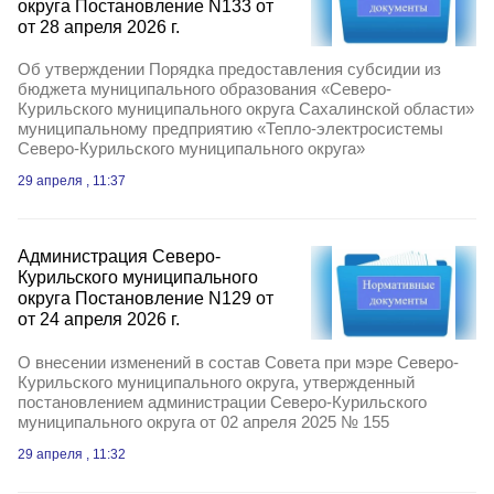
округа Постановление N133 от
от 28 апреля 2026 г.
Об утверждении Порядка предоставления субсидии из
бюджета муниципального образования «Северо-
Курильского муниципального округа Сахалинской области»
муниципальному предприятию «Тепло-электросистемы
Северо-Курильского муниципального округа»
29 апреля , 11:37
Администрация Северо-
Курильского муниципального
округа Постановление N129 от
от 24 апреля 2026 г.
О внесении изменений в состав Совета при мэре Северо-
Курильского муниципального округа, утвержденный
постановлением администрации Северо-Курильского
муниципального округа от 02 апреля 2025 № 155
29 апреля , 11:32