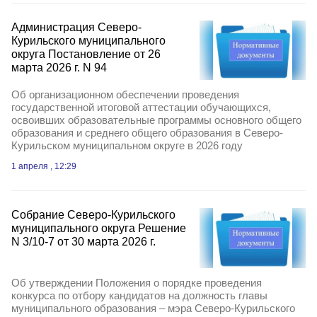
Администрация Северо-
Курильского муниципального
округа Постановление от 26
марта 2026 г. N 94
Об организационном обеспечении проведения
государственной итоговой аттестации обучающихся,
освоивших образовательные программы основного общего
образования и среднего общего образования в Северо-
Курильском муниципальном округе в 2026 году
1 апреля , 12:29
Собрание Северо-Курильского
муниципального округа Решение
N 3/10-7 от 30 марта 2026 г.
Об утверждении Положения о порядке проведения
конкурса по отбору кандидатов на должность главы
муниципального образования – мэра Северо-Курильского