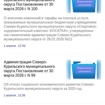
округа Постановление от 30
марта 2026 г. N 100
О внесении изменений в тарифы на платные услуги,
оказываемые муниципальным бюджетным учреждением
Северо-Курильского муниципального округа «Спортивно-
оздоровительный комплекс КОСАТКА», утвержденные
постановлением администрации Северо-Курильского
муниципального округа от 26.01.2026 №21
1 апреля , 12:39
Администрация Северо-
Курильского муниципального
округа Постановление от 30
марта 2026 г. N 99
Об итогах социально-экономического развития Северо-
Курильского муниципального округа за 2025 год
1 апреля , 12:36