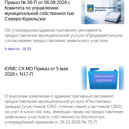
Приказ № 36-П от 06.08.2026 г.
Комитета по управлению
муниципальной собственностью
Северо-Курильског
Об утверждении административного регламента
предоставления муниципальной услуги «Предварительное
согласование предоставления земельного участка»
6 августа , 16:33
КУМС СК МО Приказ от 5 мая
2026 г. N17-П
О внесении изменения в административный регламент
предоставления муниципальной услуги «Постановка
граждан (участников СВО, членов семей участников СВО)
на учет в качестве лиц, имеющих право на предоставление
земельных участков в собственность бесплатно»,
утверждённый приказом от 26.12.2026 № 75-П