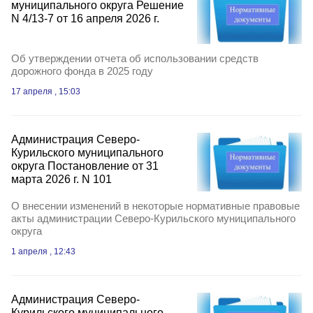
муниципального округа Решение
N 4/13-7 от 16 апреля 2026 г.
Об утверждении отчета об использовании средств
дорожного фонда в 2025 году
17 апреля , 15:03
Администрация Северо-
Курильского муниципального
округа Постановление от 31
марта 2026 г. N 101
О внесении изменений в некоторые нормативные правовые
акты администрации Северо-Курильского муниципального
округа
1 апреля , 12:43
Администрация Северо-
Курильского муниципального