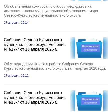
Об объявлении конкурса по отбору кандидатов на
должность главы муниципального образования - мэра
Северо-Курильского муниципального округа
17 апреля , 15:14
Собрание Северо-Курильского
муниципального округа Решение
N 4/17-7 от 16 апреля 2026 г.
Об утверждении отчета о работе Собрания Северо-
Курильского муниципального округа за I квартал 2026 года
17 апреля , 15:12
Собрание Северо-Курильского
муниципального округа Решение
N 4/15-7 от 16 апреля 2026 г.