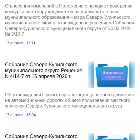
О внесении изменений в Положение о порядке проведения
конкурса по отбору кандидатов на должность главы
муниципального образования – мэра Северо-Курильского
муниципального округа, утвержденное решением Собрания
Северо-Курильского муниципального округа от 30.03.2026
№ 3/10-7
17 апреля , 15:11
Собрание Северо-Курильского
муниципального округа Решение
N 4/14-7 от 16 апреля 2026 г.
Об утверждении Проекта организации дорожного движения
на автомобильных дорогах общего пользования местного
значения Северо-Курильского муниципального округа
17 апреля , 15:04
Собрание Северо-Курильского