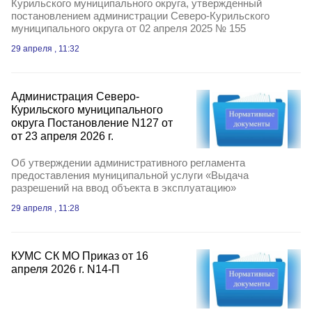
Курильского муниципального округа, утвержденный
постановлением администрации Северо-Курильского
муниципального округа от 02 апреля 2025 № 155
29 апреля , 11:32
Администрация Северо-
Курильского муниципального
округа Постановление N127 от
от 23 апреля 2026 г.
Об утверждении административного регламента
предоставления муниципальной услуги «Выдача
разрешений на ввод объекта в эксплуатацию»
29 апреля , 11:28
КУМС СК МО Приказ от 16
апреля 2026 г. N14-П