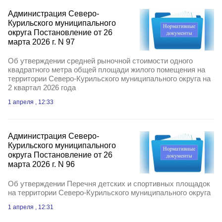
Администрация Северо-
Курильского муниципального
округа Постановление от 26
марта 2026 г. N 97
Об утверждении средней рыночной стоимости одного
квадратного метра общей площади жилого помещения на
территории Северо-Курильского муниципального округа на
2 квартал 2026 года
1 апреля , 12:33
Администрация Северо-
Курильского муниципального
округа Постановление от 26
марта 2026 г. N 96
Об утверждении Перечня детских и спортивных площадок
на территории Северо-Курильского муниципального округа
1 апреля , 12:31