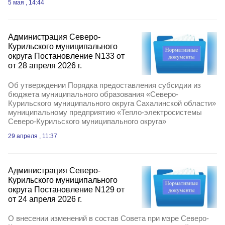
5 мая , 14:44
Администрация Северо-
Курильского муниципального
округа Постановление N133 от
от 28 апреля 2026 г.
Об утверждении Порядка предоставления субсидии из
бюджета муниципального образования «Северо-
Курильского муниципального округа Сахалинской области»
муниципальному предприятию «Тепло-электросистемы
Северо-Курильского муниципального округа»
29 апреля , 11:37
Администрация Северо-
Курильского муниципального
округа Постановление N129 от
от 24 апреля 2026 г.
О внесении изменений в состав Совета при мэре Северо-