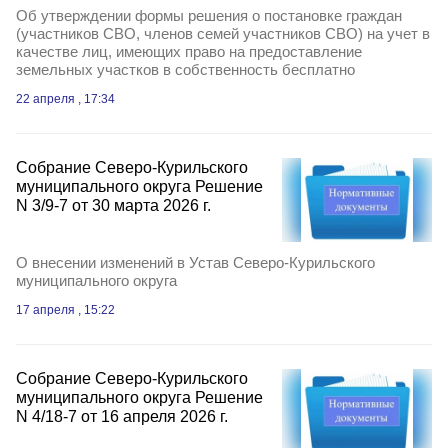
Об утверждении формы решения о постановке граждан
(участников СВО, членов семей участников СВО) на учет в
качестве лиц, имеющих право на предоставление
земельных участков в собственность бесплатно
22 апреля , 17:34
Собрание Северо-Курильского
муниципального округа Решение
N 3/9-7 от 30 марта 2026 г.
О внесении изменений в Устав Северо-Курильского
муниципального округа
17 апреля , 15:22
Собрание Северо-Курильского
муниципального округа Решение
N 4/18-7 от 16 апреля 2026 г.