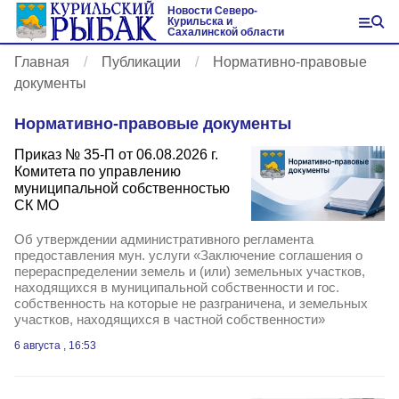
Новости Северо-
Курильска и
Сахалинской области
Главная
Публикации
Нормативно-правовые
документы
Нормативно-правовые документы
Приказ № 35-П от 06.08.2026 г.
Комитета по управлению
муниципальной собственностью
СК МО
Об утверждении административного регламента
предоставления мун. услуги «Заключение соглашения о
перераспределении земель и (или) земельных участков,
находящихся в муниципальной собственности и гос.
собственность на которые не разграничена, и земельных
участков, находящихся в частной собственности»
6 августа , 16:53