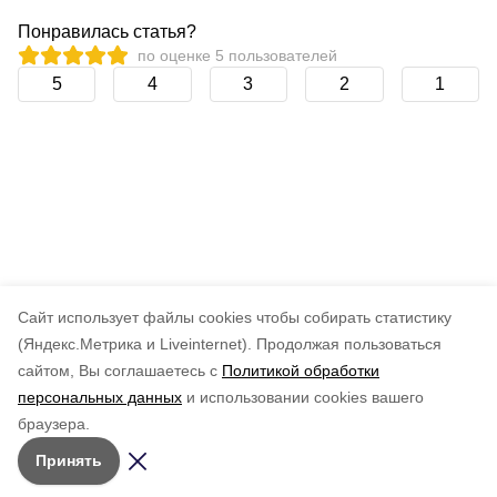
Понравилась статья?
по оценке
5
пользователей
5
4
3
2
1
Cайт использует файлы cookies чтобы собирать статистику
(Яндекс.Метрика и Liveinternet).
Продолжая пользоваться
сайтом, Вы соглашаетесь с
Политикой обработки
персональных данных
и использовании cookies вашего
браузера.
Принять