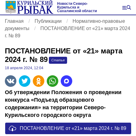
Новости Северо-
Курильска и
Сахалинской области
Главная
Публикации
Нормативно-правовые
документы
ПОСТАНОВЛЕНИЕ от «21» марта 2024
г. № 89
ПОСТАНОВЛЕНИЕ от «21» марта
2024 г. № 89
Статья
18 апреля 2024, 12:04
Об утверждении Положения о проведении
конкурса «Подъезд образцового
содержания» на территории Северо-
Курильского городского округа
ПОСТАНОВЛЕНИЕ от «21» марта 2024 г. № 89