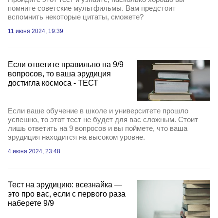
помните советские мультфильмы. Вам предстоит
вспомнить некоторые цитаты, сможете?
11 июня 2024, 19:39
Если ответите правильно на 9/9
вопросов, то ваша эрудиция
достигла космоса - ТЕСТ
Если ваше обучение в школе и университете прошло
успешно, то этот тест не будет для вас сложным. Стоит
лишь ответить на 9 вопросов и вы поймете, что ваша
эрудиция находится на высоком уровне.
4 июня 2024, 23:48
Тест на эрудицию: всезнайка —
это про вас, если с первого раза
наберете 9/9