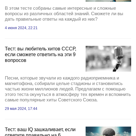
В этом тесте собраны самые интересные и сложные
вопросы из различных областей знаний. Сможете ли вы
дать правильные ответы на каждый из них?
4 июня 2024, 22:21
Тест: вы любитель хитов СССР,
если сможете ответить на эти 9
вопросов
Песни, которые звучали из каждого радиоприемника и
магнитофона, собирали целые стадионы и становились
частью жизни миллионов людей. Предлагаем с помощью
этого теста окунуться в атмосферу тех времен и вспомнить
самые популярные хиты Советского Союза.
29 мая 2024, 17:44
Тест: ваш IQ зашкаливает, если
ответите правильно на 6