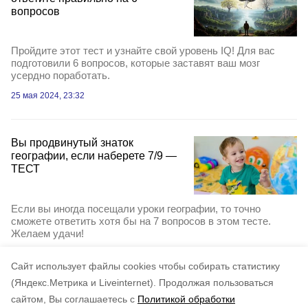
вопросов
Пройдите этот тест и узнайте свой уровень IQ! Для вас
подготовили 6 вопросов, которые заставят ваш мозг
усердно поработать.
25 мая 2024, 23:32
Вы продвинутый знаток
географии, если наберете 7/9 —
ТЕСТ
Если вы иногда посещали уроки географии, то точно
сможете ответить хотя бы на 7 вопросов в этом тесте.
Желаем удачи!
20 мая 2024, 21:27
Cайт использует файлы cookies чтобы собирать статистику
(Яндекс.Метрика и Liveinternet).
Продолжая пользоваться
сайтом, Вы соглашаетесь с
Политикой обработки