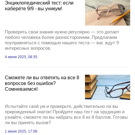
Энциклопедический тест: если
наберёте 9/9 - вы уникум!
Проверять свои знания нужно регулярно — это делает
любого человека более разносторонним. Предлагаем
поупражняться с помощью нашего теста — вас ждут 9
интересных вопросов.
4 июня 2025, 08:35
Сможете ли вы ответить на все 8
вопросов без ошибок?
Сомневаемся!
Испытайте свой ум и проверьте, действительно ли вы
прирожденный знаток! Пройдите наш тест на эрудицию и
узнайте, сможете ли вы набрать все 8 из 8 баллов. Готовы
ли вы принять вызов?
1 июня 2025, 17:08