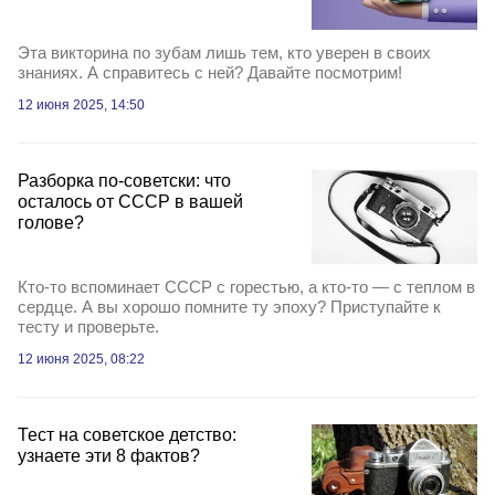
Эта викторина по зубам лишь тем, кто уверен в своих
знаниях. А справитесь с ней? Давайте посмотрим!
12 июня 2025, 14:50
Разборка по-советски: что
осталось от СССР в вашей
голове?
Кто-то вспоминает СССР с горестью, а кто-то — с теплом в
сердце. А вы хорошо помните ту эпоху? Приступайте к
тесту и проверьте.
12 июня 2025, 08:22
Тест на советское детство:
узнаете эти 8 фактов?