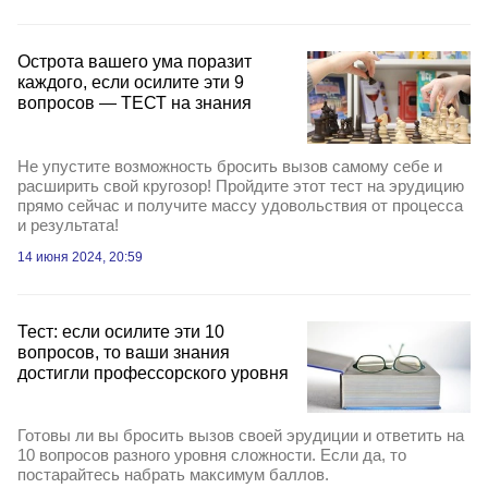
Острота вашего ума поразит
каждого, если осилите эти 9
вопросов — ТЕСТ на знания
Не упустите возможность бросить вызов самому себе и
расширить свой кругозор! Пройдите этот тест на эрудицию
прямо сейчас и получите массу удовольствия от процесса
и результата!
14 июня 2024, 20:59
Тест: если осилите эти 10
вопросов, то ваши знания
достигли профессорского уровня
Готовы ли вы бросить вызов своей эрудиции и ответить на
10 вопросов разного уровня сложности. Если да, то
постарайтесь набрать максимум баллов.