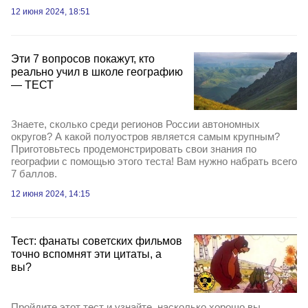
12 июня 2024, 18:51
Эти 7 вопросов покажут, кто
реально учил в школе географию
— ТЕСТ
Знаете, сколько среди регионов России автономных
округов? А какой полуостров является самым крупным?
Приготовьтесь продемонстрировать свои знания по
географии с помощью этого теста! Вам нужно набрать всего
7 баллов.
12 июня 2024, 14:15
Тест: фанаты советских фильмов
точно вспомнят эти цитаты, а
вы?
Пройдите этот тест и узнайте, насколько хорошо вы