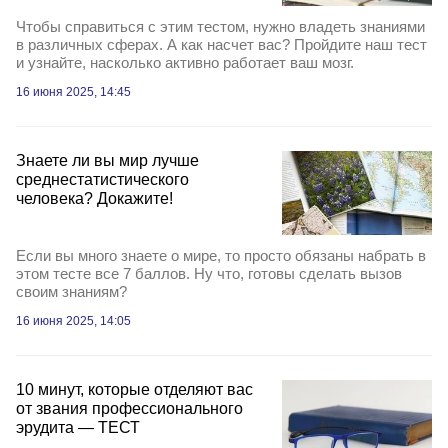
Чтобы справиться с этим тестом, нужно владеть знаниями
в различных сферах. А как насчет вас? Пройдите наш тест
и узнайте, насколько активно работает ваш мозг.
16 июня 2025, 14:45
Знаете ли вы мир лучше
среднестатистического
человека? Докажите!
Если вы много знаете о мире, то просто обязаны набрать в
этом тесте все 7 баллов. Ну что, готовы сделать вызов
своим знаниям?
16 июня 2025, 14:05
10 минут, которые отделяют вас
от звания профессионального
эрудита — ТЕСТ