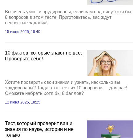
Вы очень умны и эрудированы, если вам под силу хотя бы
8 вопросов в этом тесте. Приготовьтесь, вас ждут
непростые задания!
15 июня 2025, 18:40
10 фактов, которые знают не все.
Проверьте себя!
Хотите проверить свои знания и узнать, насколько вы
эрудированы? Тогда этот тест из 10 вопросов — для вас!
Сможете набрать хотя бы 8 баллов?
12 июня 2025, 18:25
Тест, который проверит ваши
знания по науке, истории и не
только