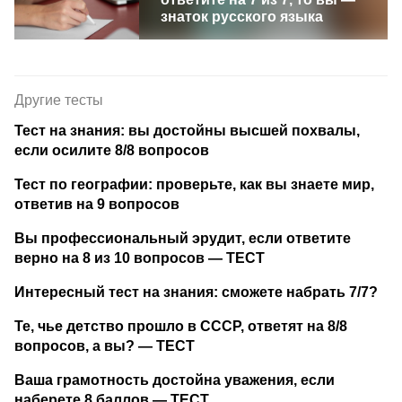
знаток русского языка
Другие тесты
Тест на знания: вы достойны высшей похвалы,
если осилите 8/8 вопросов
Тест по географии: проверьте, как вы знаете мир,
ответив на 9 вопросов
Вы профессиональный эрудит, если ответите
верно на 8 из 10 вопросов — ТЕСТ
Интересный тест на знания: сможете набрать 7/7?
Те, чье детство прошло в СССР, ответят на 8/8
вопросов, а вы? — ТЕСТ
Ваша грамотность достойна уважения, если
наберете 8 баллов — ТЕСТ