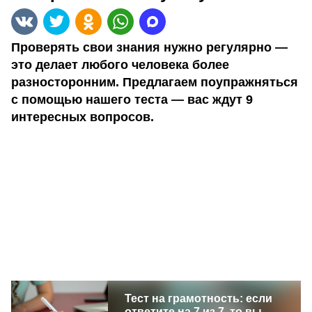
Проверять свои знания нужно регулярно —
это делает любого человека более
разносторонним. Предлагаем поупражняться
с помощью нашего теста — вас ждут 9
интересных вопросов.
Тест на грамотность: если
ответите на 7 из 7, то вы —