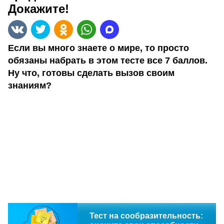
Докажите!
Если вы много знаете о мире, то просто
обязаны набрать в этом тесте все 7 баллов.
Ну что, готовы сделать вызов своим
знаниям?
Тест на сообразительность: