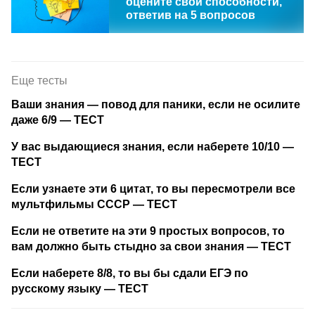
оцените свои способности,
ответив на 5 вопросов
Еще тесты
Ваши знания — повод для паники, если не осилите
даже 6/9 — ТЕСТ
У вас выдающиеся знания, если наберете 10/10 —
ТЕСТ
Если узнаете эти 6 цитат, то вы пересмотрели все
мультфильмы СССР — ТЕСТ
Если не ответите на эти 9 простых вопросов, то
вам должно быть стыдно за свои знания — ТЕСТ
Если наберете 8/8, то вы бы сдали ЕГЭ по
русскому языку — ТЕСТ