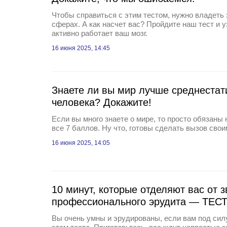
Чтобы справиться с этим тестом, нужно владеть
сферах. А как насчет вас? Пройдите наш тест и у
активно работает ваш мозг.
16 июня 2025, 14:45
Знаете ли вы мир лучше среднестат
человека? Докажите!
Если вы много знаете о мире, то просто обязаны 
все 7 баллов. Ну что, готовы сделать вызов сво
16 июня 2025, 14:05
10 минут, которые отделяют вас от 
профессионального эрудита — ТЕС
Вы очень умны и эрудированы, если вам под силу