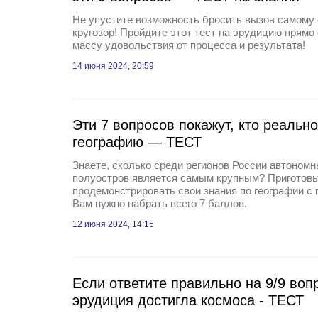
Не упустите возможность бросить вызов самому 
кругозор! Пройдите этот тест на эрудицию прямо
массу удовольствия от процесса и результата!
14 июня 2024, 20:59
Эти 7 вопросов покажут, кто реальн
географию — ТЕСТ
Знаете, сколько среди регионов России автономн
полуостров является самым крупным? Приготовь
продемонстрировать свои знания по географии с 
Вам нужно набрать всего 7 баллов.
12 июня 2024, 14:15
Если ответите правильно на 9/9 воп
эрудиция достигла космоса - ТЕСТ