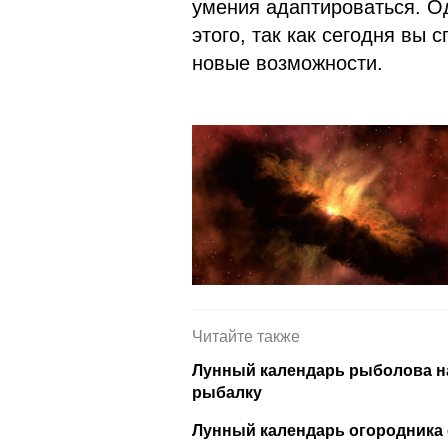
умения адаптироваться. Од
этого, так как сегодня вы
новые возможности.
Читайте также
Лунный календарь рыболова на
рыбалку
Лунный календарь огородника с