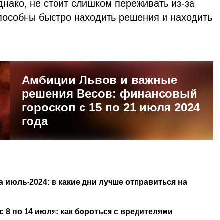
нако, не стоит слишком переживать из-за
 способны быстро находить решения и находить
Амбиции Львов и важные
решения Весов: финансовый
гороскоп с 15 по 21 июля 2024
года
 июль-2024: в какие дни лучше отправиться на
 8 по 14 июля: как бороться с вредителями