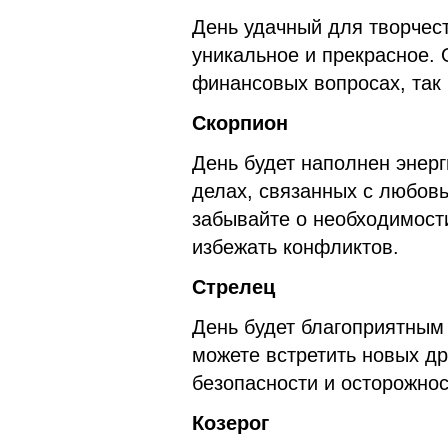
День удачный для творчест
уникальное и прекрасное. 
финансовых вопросах, так
Скорпион
День будет наполнен энерг
делах, связанных с любовь
забывайте о необходимост
избежать конфликтов.
Стрелец
День будет благоприятным
можете встретить новых др
безопасности и осторожнос
Козерог