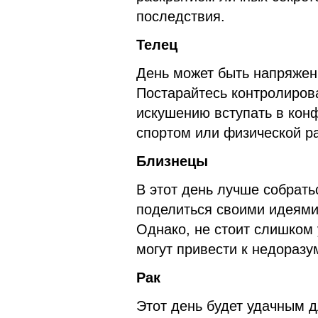
последствия.
Телец
День может быть напряжен
Постарайтесь контролиров
искушению вступать в конф
спортом или физической ра
Близнецы
В этот день лучше собрать
поделиться своими идеями
Однако, не стоит слишком 
могут привести к недоразу
Рак
Этот день будет удачным 