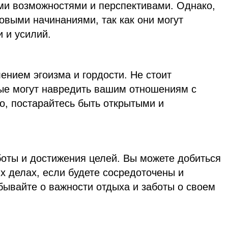
ми возможностями и перспективами. Однако,
овыми начинаниями, так как они могут
 и усилий.
ением эгоизма и гордости. Не стоит
ые могут навредить вашим отношениям с
о, постарайтесь быть открытыми и
боты и достижения целей. Вы можете добиться
х делах, если будете сосредоточены и
бывайте о важности отдыха и заботы о своем