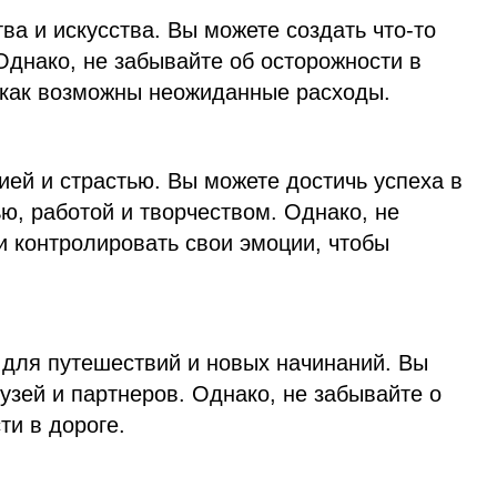
ва и искусства. Вы можете создать что-то
Однако, не забывайте об осторожности в
 как возможны неожиданные расходы.
ией и страстью. Вы можете достичь успеха в
ю, работой и творчеством. Однако, не
и контролировать свои эмоции, чтобы
 для путешествий и новых начинаний. Вы
узей и партнеров. Однако, не забывайте о
ти в дороге.