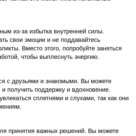
ным из-за избытка внутренней силы.
ать свои эмоции и не поддавайтесь
ликты. Вместо этого, попробуйте заняться
ботой, чтобы выплеснуть энергию.
ся с друзьями и знакомыми. Вы можете
 и получить поддержку и вдохновение.
увлекаться сплетнями и слухами, так как они
мениям.
для принятия важных решений. Вы можете