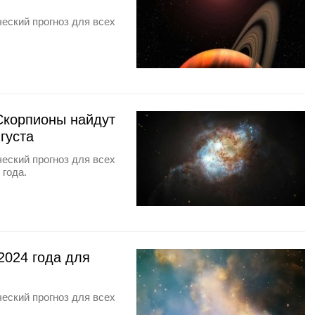
еский прогноз для всех
Скорпионы найдут
густа
еский прогноз для всех
 года.
2024 года для
еский прогноз для всех