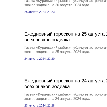
Газета «Курильский рыбак» публикует астрологич
знаков зодиака на 26 августа 2024 года.
25 августа 2024, 21:23
Ежедневный гороскоп на 25 августа 
всех знаков зодиака
Газета «Курильский рыбак» публикует астрологич
знаков зодиака на 25 августа 2024 года.
24 августа 2024, 21:20
Ежедневный гороскоп на 24 августа 
всех знаков зодиака
Газета «Курильский рыбак» публикует астрологич
знаков зодиака на 24 августа 2024 года.
23 августа 2024, 21:28