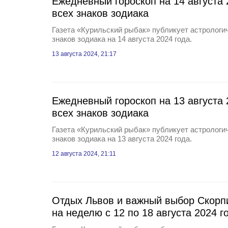
Ежедневный гороскоп на 14 августа 
всех знаков зодиака
Газета «Курильский рыбак» публикует астрологич
знаков зодиака на 14 августа 2024 года.
13 августа 2024, 21:17
Ежедневный гороскоп на 13 августа 
всех знаков зодиака
Газета «Курильский рыбак» публикует астрологич
знаков зодиака на 13 августа 2024 года.
12 августа 2024, 21:11
Отдых Львов и важный выбор Скорпи
на неделю с 12 по 18 августа 2024 г