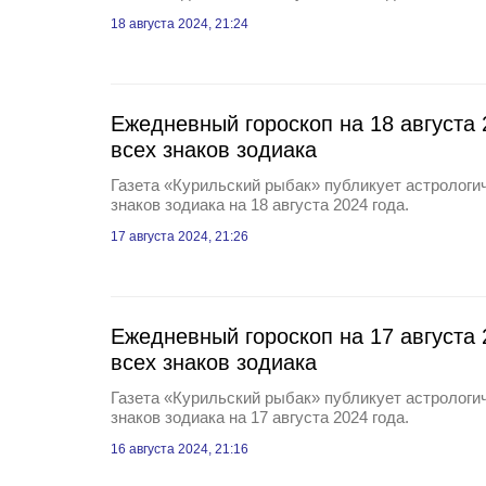
18 августа 2024, 21:24
Ежедневный гороскоп на 18 августа 
всех знаков зодиака
Газета «Курильский рыбак» публикует астрологич
знаков зодиака на 18 августа 2024 года.
17 августа 2024, 21:26
Ежедневный гороскоп на 17 августа 
всех знаков зодиака
Газета «Курильский рыбак» публикует астрологич
знаков зодиака на 17 августа 2024 года.
16 августа 2024, 21:16