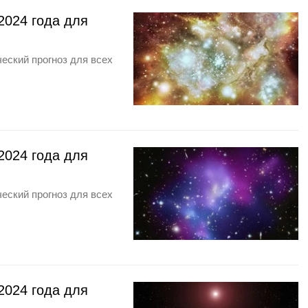
2024 года для
еский прогноз для всех
2024 года для
еский прогноз для всех
2024 года для