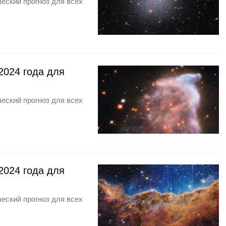
еский прогноз для всех
2024 года для
еский прогноз для всех
2024 года для
еский прогноз для всех