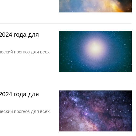
2024 года для
еский прогноз для всех
2024 года для
еский прогноз для всех