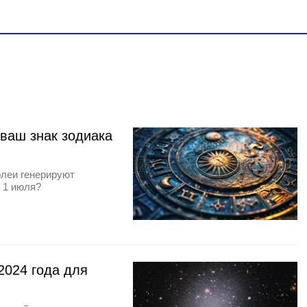
 ваш знак зодиака
олеи генерируют
 1 июля?
2024 года для