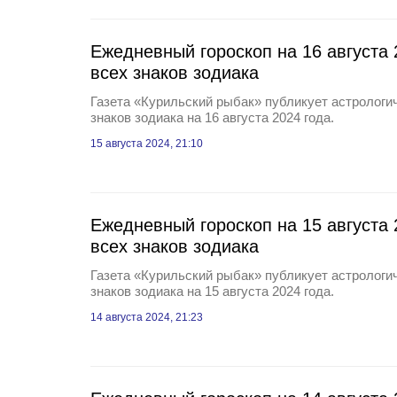
Ежедневный гороскоп на 16 августа 
всех знаков зодиака
Газета «Курильский рыбак» публикует астрологич
знаков зодиака на 16 августа 2024 года.
15 августа 2024, 21:10
Ежедневный гороскоп на 15 августа 
всех знаков зодиака
Газета «Курильский рыбак» публикует астрологич
знаков зодиака на 15 августа 2024 года.
14 августа 2024, 21:23