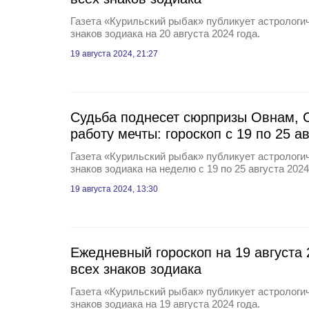
Газета «Курильский рыбак» публикует астрологич
знаков зодиака на 20 августа 2024 года.
19 августа 2024, 21:27
Судьба поднесет сюрпризы Овнам, 
работу мечты: гороскоп с 19 по 25 ав
Газета «Курильский рыбак» публикует астрологич
знаков зодиака на неделю с 19 по 25 августа 2024
19 августа 2024, 13:30
Ежедневный гороскоп на 19 августа 
всех знаков зодиака
Газета «Курильский рыбак» публикует астрологич
знаков зодиака на 19 августа 2024 года.