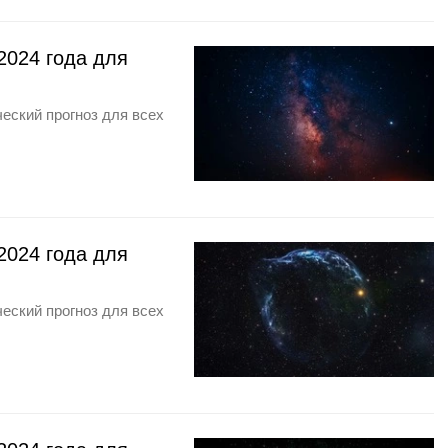
2024 года для
еский прогноз для всех
2024 года для
еский прогноз для всех