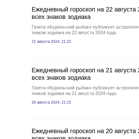
Ежедневный гороскоп на 22 августа 
всех знаков зодиака
Газета «Курильский рыбак» публикует астрологич
знаков зодиака на 22 августа 2024 года.
21 августа 2024, 21:22
Ежедневный гороскоп на 21 августа 
всех знаков зодиака
Газета «Курильский рыбак» публикует астрологич
знаков зодиака на 21 августа 2024 года.
20 августа 2024, 21:15
Ежедневный гороскоп на 20 августа 
всех знаков зодиака