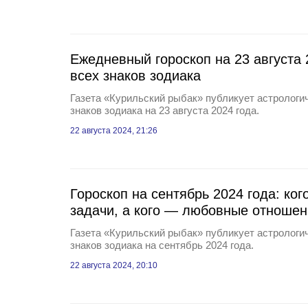
Ежедневный гороскоп на 23 августа 
всех знаков зодиака
Газета «Курильский рыбак» публикует астрологич
знаков зодиака на 23 августа 2024 года.
22 августа 2024, 21:26
Гороскоп на сентябрь 2024 года: ко
задачи, а кого — любовные отноше
Газета «Курильский рыбак» публикует астрологич
знаков зодиака на сентябрь 2024 года.
22 августа 2024, 20:10