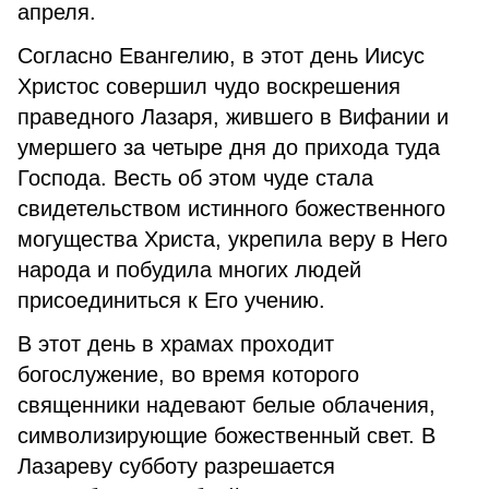
апреля.
Согласно Евангелию, в этот день Иисус
Христос совершил чудо воскрешения
праведного Лазаря, жившего в Вифании и
умершего за четыре дня до прихода туда
Господа. Весть об этом чуде стала
свидетельством истинного божественного
могущества Христа, укрепила веру в Него
народа и побудила многих людей
присоединиться к Его учению.
В этот день в храмах проходит
богослужение, во время которого
священники надевают белые облачения,
символизирующие божественный свет. В
Лазареву субботу разрешается