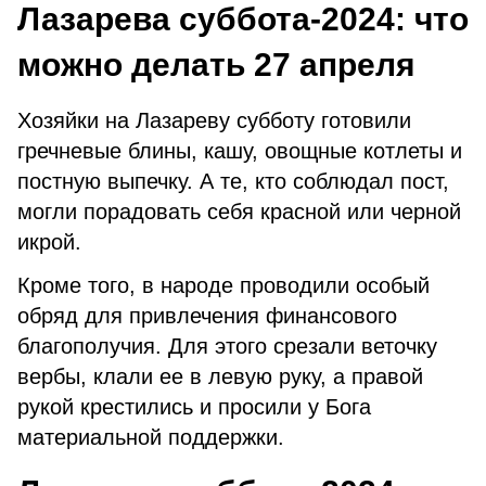
Лазарева суббота-2024: что
можно делать 27 апреля
Хозяйки на Лазареву субботу готовили
гречневые блины, кашу, овощные котлеты и
постную выпечку. А те, кто соблюдал пост,
могли порадовать себя красной или черной
икрой.
Кроме того, в народе проводили особый
обряд для привлечения финансового
благополучия. Для этого срезали веточку
вербы, клали ее в левую руку, а правой
рукой крестились и просили у Бога
материальной поддержки.