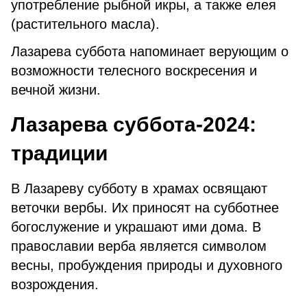
употребление рыбной икры, а также елея
(растительного масла).
Лазарева суббота напоминает верующим о
возможности телесного воскресения и
вечной жизни.
Лазарева суббота-2024:
традиции
В Лазареву субботу в храмах освящают
веточки вербы. Их приносят на субботнее
богослужение и украшают ими дома. В
православии верба является символом
весны, пробуждения природы и духовного
возрождения.