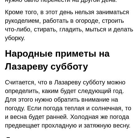
Кроме того, в этот день нельзя заниматься
рукоделием, работать в огороде, строить
что-либо, стирать, гладить, мыться и делать
уборку.
Народные приметы на
Лазареву субботу
Считается, что в Лазареву субботу можно
определить, каким будет следующий год.
Для этого нужно обратить внимание на
погоду. Если погода теплая и солнечная, то
и весна будет ранней. Холодная же погода
предвещает прохладную и затяжную весну.