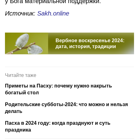
у Бога материальной поддержки.
Источник:
Sakh.online
Вербное воскресенье 2024:
дата, история, традиции
Читайте таже
Приметы на Пасху: почему нужно накрыть
богатый стол
Родительские субботы-2024: что можно и нельзя
делать
Пасха в 2024 году: когда празднуют и суть
праздника