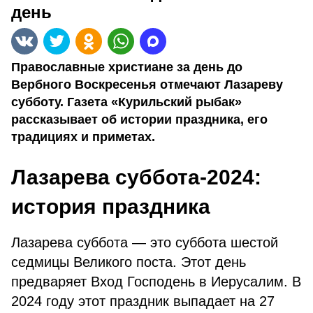
день
Православные христиане за день до
Вербного Воскресенья отмечают Лазареву
субботу. Газета «Курильский рыбак»
рассказывает об истории праздника, его
традициях и приметах.
Лазарева суббота-2024:
история праздника
Лазарева суббота — это суббота шестой
седмицы Великого поста. Этот день
предваряет Вход Господень в Иерусалим. В
2024 году этот праздник выпадает на 27