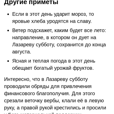
Другие приметы
Если в этот день ударит мороз, то
яровые хлеба уродятся на славу.
Ветер подскажет, каким будет все лето:
направление, в котором он дует на
Лазареву субботу, сохранится до конца
августа.
Ясная и теплая погода в этот день
обещает богатый урожай фруктов.
Интересно, что в Лазареву субботу
проводили обряды для привлечения
финансового благополучия. Для этого
срезали веточку вербы, клали её в левую
руку, а правой рукой крестились и просили