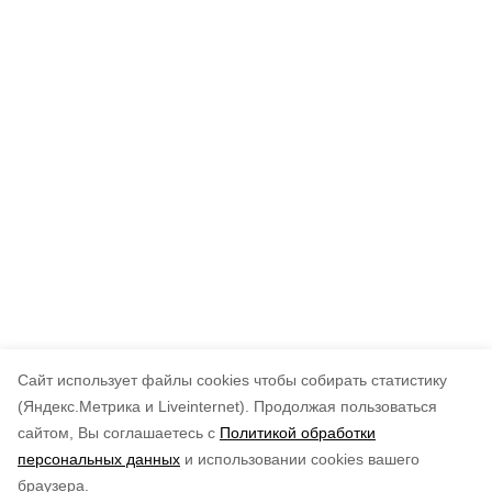
Cайт использует файлы cookies чтобы собирать статистику
(Яндекс.Метрика и Liveinternet).
Продолжая пользоваться
сайтом, Вы соглашаетесь с
Политикой обработки
персональных данных
и использовании cookies вашего
браузера.