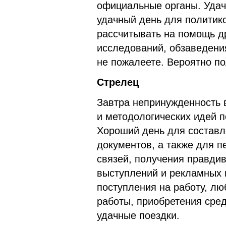
официальные органы. Удач
удачный день для политик
рассчитывать на помощь д
исследований, обзаведени
не пожалеете. Вероятно п
Стрелец
Завтра непринужденность 
и методологических идей п
Хороший день для составл
документов, а также для п
связей, получения правди
выступлений и рекламных 
поступления на работу, лю
работы, приобретения сред
удачные поездки.