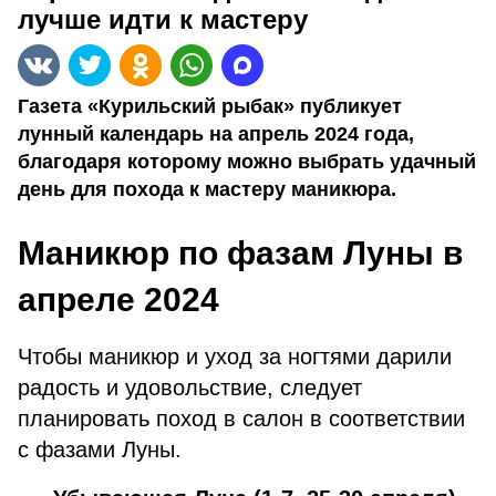
лучше идти к мастеру
Газета «Курильский рыбак» публикует
лунный календарь на апрель 2024 года,
благодаря которому можно выбрать удачный
день для похода к мастеру маникюра.
Маникюр по фазам Луны в
апреле 2024
Чтобы маникюр и уход за ногтями дарили
радость и удовольствие, следует
планировать поход в салон в соответствии
с фазами Луны.