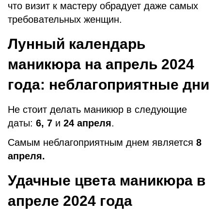
что визит к мастеру обрадует даже самых
требовательных женщин.
Лунный календарь
маникюра на апрель 2024
года: неблагоприятные дни
Не стоит делать маникюр в следующие
даты:
6, 7
и
24 апреля
.
Самым неблагоприятным днем является
8
апреля.
Удачные цвета маникюра в
апреле 2024 года