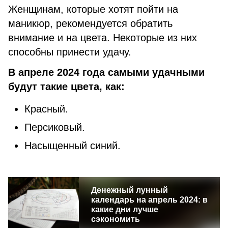
Женщинам, которые хотят пойти на
маникюр, рекомендуется обратить
внимание и на цвета. Некоторые из них
способны принести удачу.
В апреле 2024 года самыми удачными
будут такие цвета, как:
Красный.
Персиковый.
Насыщенный синий.
Денежный лунный
календарь на апрель 2024: в
какие дни лучше
сэкономить