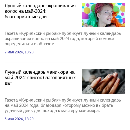
Лунный календарь окрашивания
волос на май-2024:
благоприятные дни
Газета «Курильский рыбак» публикует лунный календарь
окрашивания волос на май 2024 года, который поможет
определиться с образом.
7 мая 2024, 18:20
Лунный календарь маникюра на
май-2024: список благоприятных
дат
Газета «Курильский рыбак» публикует лунный календарь
на май 2024 года, благодаря которому можно выбрать
удачный день для похода к мастеру маникюра.
6 мая 2024, 18:20