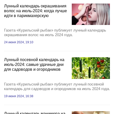
Лунный календарь окрашивания
волос на июль-2024: когда лучше
идти в парикмахерскую
Газета «Курильский рыбак» публикует лунный календарь
окрашивания волос на июль 2024 года.
24 июня 2024, 19:10
Лунный посевной календарь на
июль-2024: самые удачные дни
для садоводов и огородников
Газета «Курильский рыбак» публикует лунный посевной
календарь для садоводов и огородников на июль 2024 года.
19 июня 2024, 16:38
Лунный календарь маникюра на