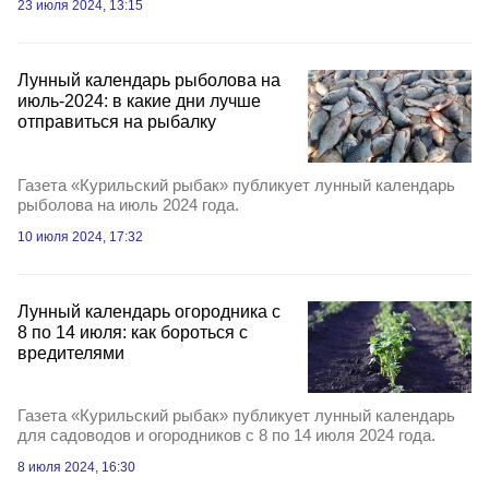
23 июля 2024, 13:15
Лунный календарь рыболова на
июль-2024: в какие дни лучше
отправиться на рыбалку
Газета «Курильский рыбак» публикует лунный календарь
рыболова на июль 2024 года.
10 июля 2024, 17:32
Лунный календарь огородника с
8 по 14 июля: как бороться с
вредителями
Газета «Курильский рыбак» публикует лунный календарь
для садоводов и огородников с 8 по 14 июля 2024 года.
8 июля 2024, 16:30