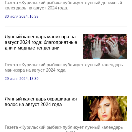
Газета «Курильский рыбак» публикует лунный денежный
календарь на август 2024 года.
30 июля 2024, 16:38
Лунный календарь маникюра на
август 2024 года: благоприятные
дни и модные тенденции
Газета «Курильский рыбак» публикует лунный календарь
маникюра на август 2024 года.
29 июля 2024, 18:39
Лунный календарь окрашивания
волос на август 2024 года
Газета «Курильский рыбак» публикует лунный календарь