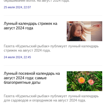
окрашивания волос на август 2024 года.
25 июля 2024, 22:07
Лунный календарь стрижек на
август 2024 года
Газета «Курильский рыбак» публикует лунный календарь
стрижек на август 2024 года.
24 июля 2024, 22:45
Лунный посевной календарь на
август 2024 года: самые
благоприятные даты
Газета «Курильский рыбак» публикует лунный календарь
для садоводов и огородников на август 2024 года.