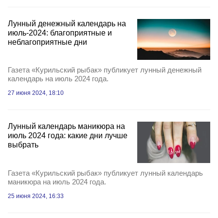
Лунный денежный календарь на
июль-2024: благоприятные и
неблагоприятные дни
Газета «Курильский рыбак» публикует лунный денежный
календарь на июль 2024 года.
27 июня 2024, 18:10
Лунный календарь маникюра на
июль 2024 года: какие дни лучше
выбрать
Газета «Курильский рыбак» публикует лунный календарь
маникюра на июль 2024 года.
25 июня 2024, 16:33