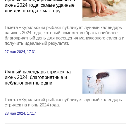
июнь 2024 года: самые удачные
дни для похода к мастеру
Газета «Курильский рыбак» публикует лунный календарь
на июнь 2024 года, который поможет выбрать наиболее
благоприятный день для посещения маникюрного салона и
получить идеальный результат.
27 мая 2024, 17:31
Лунный календарь стрижек на
июнь 2024: благоприятные и
неблагоприятные дни
Газета «Курильский рыбак» публикует лунный календарь
стрижек на июнь 2024 года.
23 мая 2024, 17:17