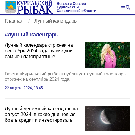
Новости Северо-
Курильска и
Сахалинской области
Главная
Лунный календарь
#
лунный календарь
Лунный календарь стрижек на
сентябрь 2024 года: какие дни
самые благоприятные
Газета «Курильский рыбак» публикует лунный календарь
стрижек на сентябрь 2024 года.
22 августа 2024, 18:45
Лунный денежный календарь на
август-2024: в какие дни нельзя
брать кредит и инвестировать