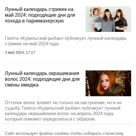
Лунный календарь стрижек на
май 2024: подходящие дни для
похода в парикмахерскую
Газета «Курильский рыбак» публикует лунный календарь
стрижек на май 2024 года.
3 мая 2024, 17:17
Лунный календарь окрашивания
волос 2024: подходящие дни для
смены имиджа
Оттенок волос влияет не только на настроение, но и на
судьбу. Газета «Курильский рыбак» публикует лунный
календарь окрашивания волос на апрель 2024 года,
который поможет определиться с образом.
2 апреля 2024, 16:17
Cайт использует файлы cookies чтобы собирать статистику