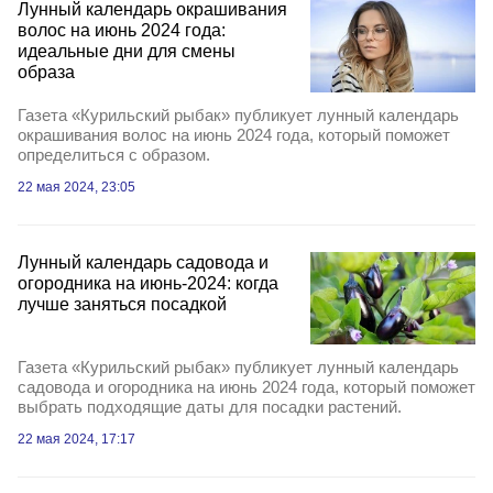
Лунный календарь окрашивания
волос на июнь 2024 года:
идеальные дни для смены
образа
Газета «Курильский рыбак» публикует лунный календарь
окрашивания волос на июнь 2024 года, который поможет
определиться с образом.
22 мая 2024, 23:05
Лунный календарь садовода и
огородника на июнь-2024: когда
лучше заняться посадкой
Газета «Курильский рыбак» публикует лунный календарь
садовода и огородника на июнь 2024 года, который поможет
выбрать подходящие даты для посадки растений.
22 мая 2024, 17:17