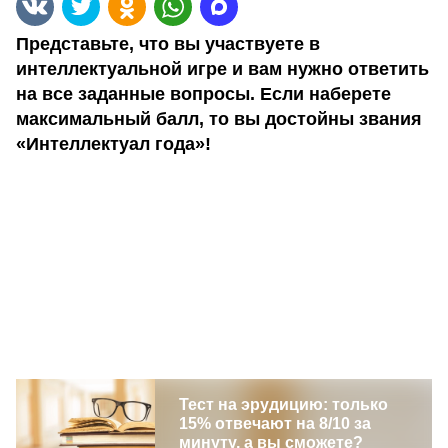
Представьте, что вы участвуете в
интеллектуальной игре и вам нужно ответить
на все заданные вопросы. Если наберете
максимальный балл, то вы достойны звания
«Интеллектуал года»!
Тест на эрудицию: только
15% отвечают на 8/10 за
минуту, а вы сможете?