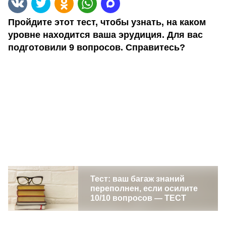
Пройдите этот тест, чтобы узнать, на каком
уровне находится ваша эрудиция. Для вас
подготовили 9 вопросов. Справитесь?
Тест: ваш багаж знаний
переполнен, если осилите
10/10 вопросов — ТЕСТ