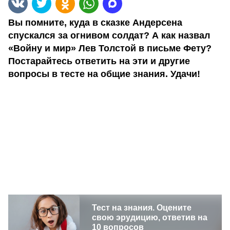
Вы помните, куда в сказке Андерсена
спускался за огнивом солдат? А как назвал
«Войну и мир» Лев Толстой в письме Фету?
Постарайтесь ответить на эти и другие
вопросы в тесте на общие знания. Удачи!
Тест на знания. Оцените
свою эрудицию, ответив на
10 вопросов