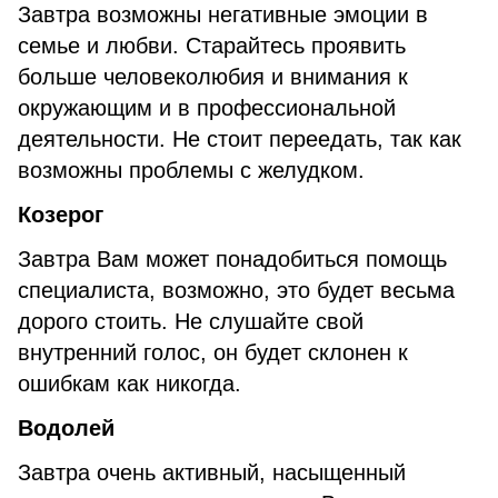
Завтра возможны негативные эмоции в
семье и любви. Старайтесь проявить
больше человеколюбия и внимания к
окружающим и в профессиональной
деятельности. Не стоит переедать, так как
возможны проблемы с желудком.
Козерог
Завтра Вам может понадобиться помощь
специалиста, возможно, это будет весьма
дорого стоить. Не слушайте свой
внутренний голос, он будет склонен к
ошибкам как никогда.
Водолей
Завтра очень активный, насыщенный