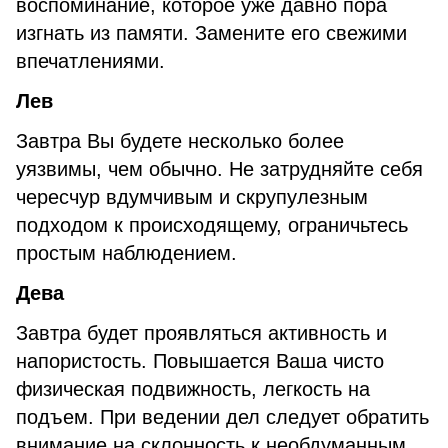
воспоминание, которое уже давно пора
изгнать из памяти. Замените его свежими
впечатлениями.
Лев
Завтра Вы будете несколько более
уязвимы, чем обычно. Не затрудняйте себя
чересчур вдумчивым и скрупулезным
подходом к происходящему, ограничьтесь
простым наблюдением.
Дева
Завтра будет проявляться активность и
напористость. Повышается Ваша чисто
физическая подвижность, легкость на
подъем. При ведении дел следует обратить
внимание на склонность к необдуманным