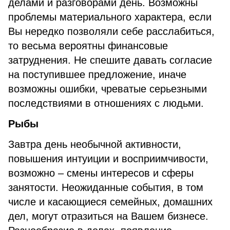
делами и разговорами день. Возможны
проблемы материального характера, если
Вы нередко позволяли себе расслабиться,
то весьма вероятны финансовые
затруднения. Не спешите давать согласие
на поступившее предложение, иначе
возможны ошибки, чреватые серьезными
последствиями в отношениях с людьми.
Рыбы
Завтра день необычной активности,
повышения интуиции и восприимчивости,
возможно – смены интересов и сферы
занятости. Неожиданные события, в том
числе и касающиеся семейных, домашних
дел, могут отразиться на Вашем бизнесе.