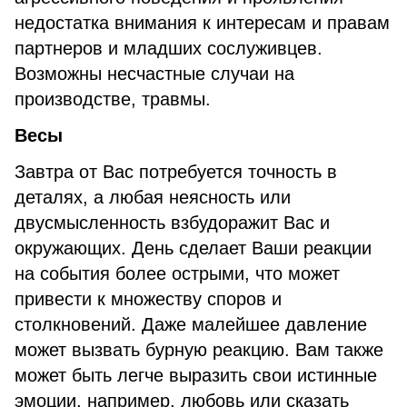
недостатка внимания к интересам и правам
партнеров и младших сослуживцев.
Возможны несчастные случаи на
производстве, травмы.
Весы
Завтра от Вас потребуется точность в
деталях, а любая неясность или
двусмысленность взбудоражит Вас и
окружающих. День сделает Ваши реакции
на события более острыми, что может
привести к множеству споров и
столкновений. Даже малейшее давление
может вызвать бурную реакцию. Вам также
может быть легче выразить свои истинные
эмоции, например, любовь или сказать