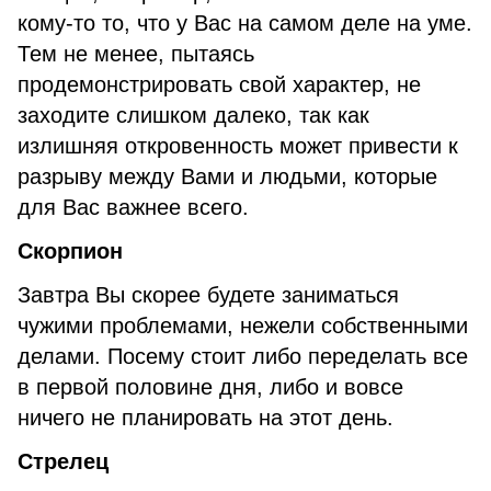
кому-то то, что у Вас на самом деле на уме.
Тем не менее, пытаясь
продемонстрировать свой характер, не
заходите слишком далеко, так как
излишняя откровенность может привести к
разрыву между Вами и людьми, которые
для Вас важнее всего.
Скорпион
Завтра Вы скорее будете заниматься
чужими проблемами, нежели собственными
делами. Посему стоит либо переделать все
в первой половине дня, либо и вовсе
ничего не планировать на этот день.
Стрелец