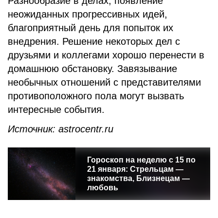
Разнообразие в делах, появление
неожиданных прогрессивных идей,
благоприятный день для попыток их
внедрения. Решение некоторых дел с
друзьями и коллегами хорошо перенести в
домашнюю обстановку. Завязывание
необычных отношений с представителями
противоположного пола могут вызвать
интересные события.
Источник: astrocentr.ru
Гороскоп на неделю с 15 по
21 января: Стрельцам —
знакомства, Близнецам —
любовь