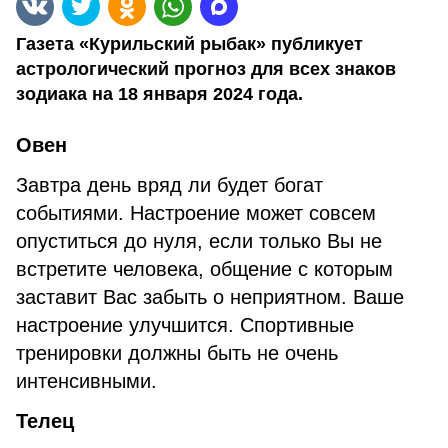
Газета «Курильский рыбак» публикует
астрологический прогноз для всех знаков
зодиака на 18 января 2024 года.
Овен
Завтра день вряд ли будет богат
событиями. Настроение может совсем
опуститься до нуля, если только Вы не
встретите человека, общение с которым
заставит Вас забыть о неприятном. Ваше
настроение улучшится. Спортивные
тренировки должны быть не очень
интенсивными.
Телец