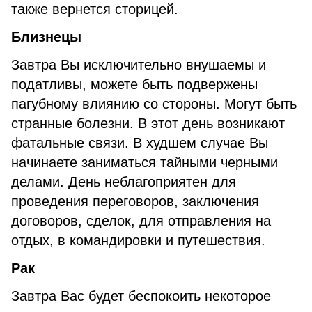
также вернется сторицей.
Близнецы
Завтра Вы исключительно внушаемы и
податливы, можете быть подвержены
пагубному влиянию со стороны. Могут быть
странные болезни. В этот день возникают
фатальные связи. В худшем случае Вы
начинаете заниматься тайными черными
делами. День неблагоприятен для
проведения переговоров, заключения
договоров, сделок, для отправления на
отдых, в командировки и путешествия.
Рак
Завтра Вас будет беспокоить некоторое