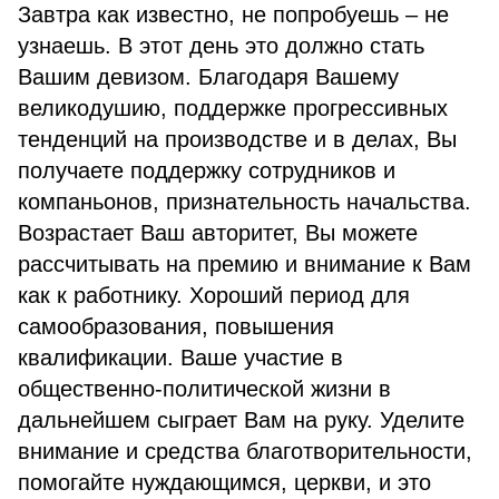
Завтра как известно, не попробуешь – не
узнаешь. В этот день это должно стать
Вашим девизом. Благодаря Вашему
великодушию, поддержке прогрессивных
тенденций на производстве и в делах, Вы
получаете поддержку сотрудников и
компаньонов, признательность начальства.
Возрастает Ваш авторитет, Вы можете
рассчитывать на премию и внимание к Вам
как к работнику. Хороший период для
самообразования, повышения
квалификации. Ваше участие в
общественно-политической жизни в
дальнейшем сыграет Вам на руку. Уделите
внимание и средства благотворительности,
помогайте нуждающимся, церкви, и это