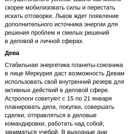
скорее мобилизовать силы и перестать
искать отговорки. Львов ждет появление
дополнительного источника энергии для
решения проблем и смелых решений
в деловой и личной сферах.
Дева
Стабильная энергетика планеты-союзника
в лице Меркурия даст возможность Девам
использовать свой внутренний резерв для
активных действий в деловой сфере.
Астрологи советуют с 15 по 21 января
планировать дела, покупки, совершать
сделки, отправляться в деловые
командировки, работать над собой,
заниматься учебой. В выходные дни