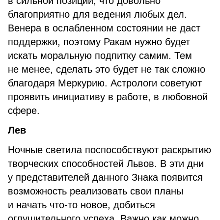
в сильной позиции, что довольно
благоприятно для ведения любых дел.
Венера в ослабленном состоянии не даст
поддержки, поэтому Ракам нужно будет
искать моральную подпитку самим. Тем
не менее, сделать это будет не так сложно
благодаря Меркурию. Астрологи советуют
проявить инициативу в работе, в любовной
сфере.
Лев
Ночные светила поспособствуют раскрытию
творческих способностей Львов. В эти дни
у представителей данного Знака появится
возможность реализовать свои планы
и начать что-то новое, добиться
оглушительного успеха. Важно как можно