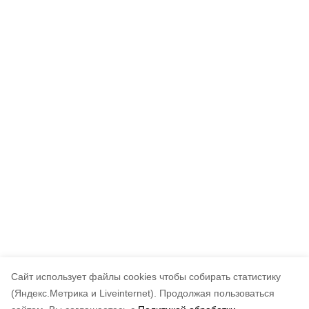
Cайт использует файлы cookies чтобы собирать статистику
(Яндекс.Метрика и Liveinternet).
Продолжая пользоваться