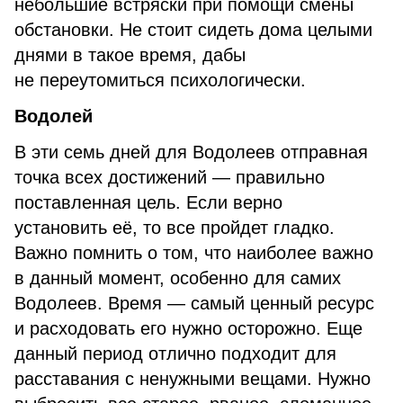
небольшие встряски при помощи смены
обстановки. Не стоит сидеть дома целыми
днями в такое время, дабы
не переутомиться психологически.
Водолей
В эти семь дней для Водолеев отправная
точка всех достижений — правильно
поставленная цель. Если верно
установить её, то все пройдет гладко.
Важно помнить о том, что наиболее важно
в данный момент, особенно для самих
Водолеев. Время — самый ценный ресурс
и расходовать его нужно осторожно. Еще
данный период отлично подходит для
расставания с ненужными вещами. Нужно