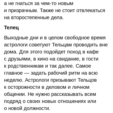
а не гнаться за чем-то новым
и призрачным. Также не стоит отвлекаться
на второстепенные дела.
Телец
Выходные дни и в целом свободное время
астрологи советуют Тельцам проводить вне
дома. Для этого подойдет поход в кафе
с друзьями, в кино на свидание, в гости
к родственникам и так далее. Самое
главное — задать рабочий ритм на всю
неделю. Астрологи призывают Тельцов
к осторожности в деловом и личном
общении. Не нужно рассказывать всем
подряд о своих новых отношениях или
о новой должности.