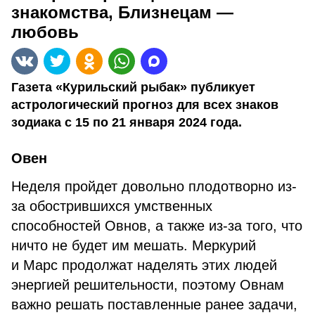
знакомства, Близнецам —
любовь
Газета «Курильский рыбак» публикует
астрологический прогноз для всех знаков
зодиака с 15 по 21 января 2024 года.
Овен
Неделя пройдет довольно плодотворно из-
за обострившихся умственных
способностей Овнов, а также из-за того, что
ничто не будет им мешать. Меркурий
и Марс продолжат наделять этих людей
энергией решительности, поэтому Овнам
важно решать поставленные ранее задачи,