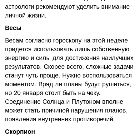
астрологи рекомендуют уделить внимание
личной жизни.
Весы
Весам согласно гороскопу на этой неделе
придется использовать лишь собственную
энергию и силы для достижения наилучших
результатов. Скорее всего, сложные задачи
станут чуть проще. Нужно воспользоваться
моментом. Вряд ли планы будут рушиться,
но 20 января стоит быть на чеку.
Соединение Солнца и Плутоном вполне
может стать причиной нарушения планов,
появления внутренних противоречий.
Скорпион