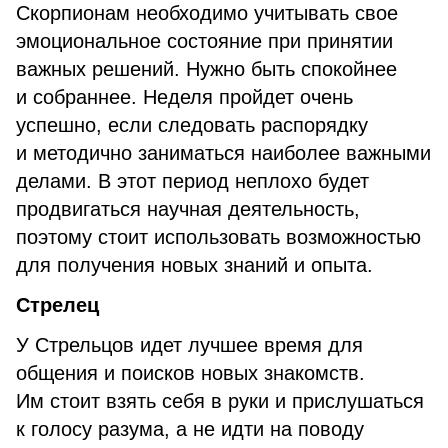
Скорпионам необходимо учитывать свое
эмоциональное состояние при принятии
важных решений. Нужно быть спокойнее
и собраннее. Неделя пройдет очень
успешно, если следовать распорядку
и методично заниматься наиболее важными
делами. В этот период неплохо будет
продвигаться научная деятельность,
поэтому стоит использовать возможностью
для получения новых знаний и опыта.
Стрелец
У Стрельцов идет лучшее время для
общения и поисков новых знакомств.
Им стоит взять себя в руки и прислушаться
к голосу разума, а не идти на поводу