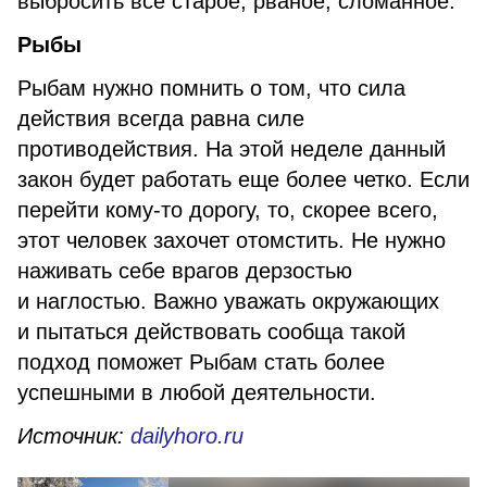
выбросить все старое, рваное, сломанное.
Рыбы
Рыбам нужно помнить о том, что сила
действия всегда равна силе
противодействия. На этой неделе данный
закон будет работать еще более четко. Если
перейти кому-то дорогу, то, скорее всего,
этот человек захочет отомстить. Не нужно
наживать себе врагов дерзостью
и наглостью. Важно уважать окружающих
и пытаться действовать сообща такой
подход поможет Рыбам стать более
успешными в любой деятельности.
Источник:
dailyhoro.ru