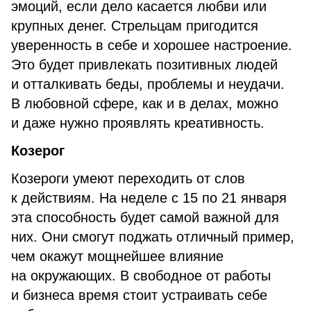
эмоций, если дело касается любви или
крупных денег. Стрельцам пригодится
уверенность в себе и хорошее настроение.
Это будет привлекать позитивных людей
и отталкивать беды, проблемы и неудачи.
В любовной сфере, как и в делах, можно
и даже нужно проявлять креативность.
Козерог
Козероги умеют переходить от слов
к действиям. На неделе с 15 по 21 января
эта способность будет самой важной для
них. Они смогут поджать отличный пример,
чем окажут мощнейшее влияние
на окружающих. В свободное от работы
и бизнеса время стоит устраивать себе