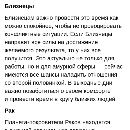
Близнецы
Близнецам важно провести это время как
можно спокойнее, чтобы не провоцировать
конфликтные ситуации. Если Близнецы
направят все силы на достижение
желаемого результата, то у них все
получится. Это актуально не только для
работы, но и для амурной сферы — сейчас
имеются все шансы наладить отношения
со второй половинкой. В выходные дни
важно позаботиться о своем комфорте
и провести время в кругу близких людей.
Рак
Планета-покровители Раков находятся