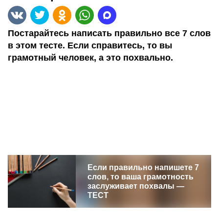
Постарайтесь написать правильно все 7 слов
в этом тесте. Если справитесь, то вы
грамотный человек, а это похвально.
Если правильно напишете 7
слов, то ваша грамотность
заслуживает похвалы —
ТЕСТ