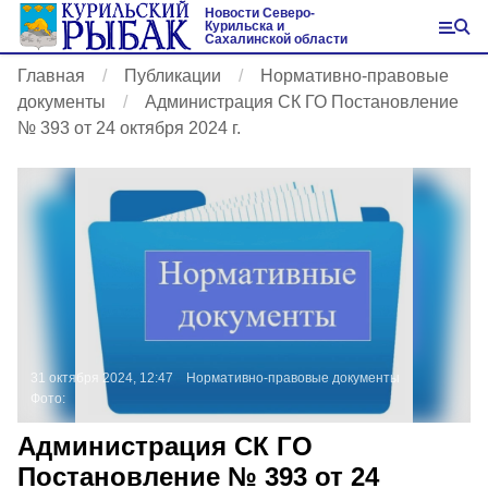
Новости Северо-
Курильска и
Сахалинской области
Главная
Публикации
Нормативно-правовые
документы
Администрация СК ГО Постановление
№ 393 от 24 октября 2024 г.
31 октября 2024, 12:47
Нормативно-правовые документы
Фото:
Администрация СК ГО
Постановление № 393 от 24