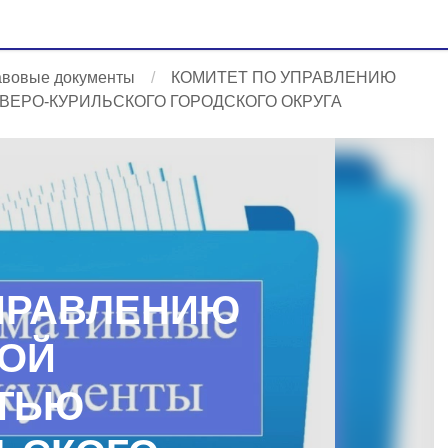
авовые документы
КОМИТЕТ ПО УПРАВЛЕНИЮ
ЕРО-КУРИЛЬСКОГО ГОРОДСКОГО ОКРУГА
ПРАВЛЕНИЮ
ОЙ
ТЬЮ