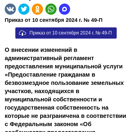
Приказ от 10 сентября 2024 г. № 49-П
Приказ от 10 сентября 2024 г. № 49-П
О внесении изменений в
административный регламент
предоставления муниципальной услуги
«
Предоставление гражданам в
безвозмездное пользование земельных
участков, находящихся в
муниципальной собственности и
государственная собственность на
которые не разграничена в соответствии
с Федеральным законом «Об