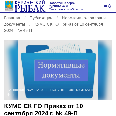
Новости Северо-
Курильска и
Сахалинской области
Главная
Публикации
Нормативно-правовые
документы
КУМС СК ГО Приказ от 10 сентября
2024 г. № 49-П
12 сентября 2024, 12:08
Нормативно-правовые документы
Фото:
КУМС СК ГО Приказ от 10
сентября 2024 г. № 49-П