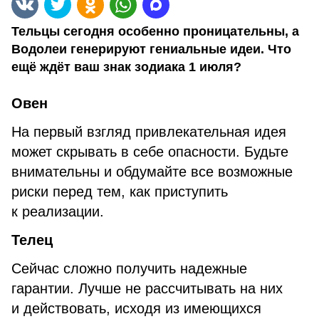
Тельцы сегодня особенно проницательны, а
Водолеи генерируют гениальные идеи. Что
ещё ждёт ваш знак зодиака 1 июля?
Овен
На первый взгляд привлекательная идея
может скрывать в себе опасности. Будьте
внимательны и обдумайте все возможные
риски перед тем, как приступить
к реализации.
Телец
Сейчас сложно получить надежные
гарантии. Лучше не рассчитывать на них
и действовать, исходя из имеющихся