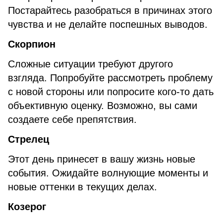
Постарайтесь разобраться в причинах этого
чувства и не делайте поспешных выводов.
Скорпион
Сложные ситуации требуют другого
взгляда. Попробуйте рассмотреть проблему
с новой стороны или попросите кого-то дать
объективную оценку. Возможно, вы сами
создаете себе препятствия.
Стрелец
Этот день принесет в вашу жизнь новые
события. Ожидайте волнующие моменты и
новые оттенки в текущих делах.
Козерог