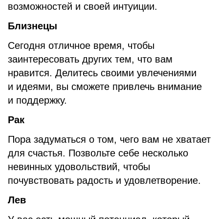
возможностей и своей интуиции.
Близнецы
Сегодня отличное время, чтобы
заинтересовать других тем, что вам
нравится. Делитесь своими увлечениями
и идеями, вы сможете привлечь внимание
и поддержку.
Рак
Пора задуматься о том, чего вам не хватает
для счастья. Позвольте себе несколько
невинных удовольствий, чтобы
почувствовать радость и удовлетворение.
Лев