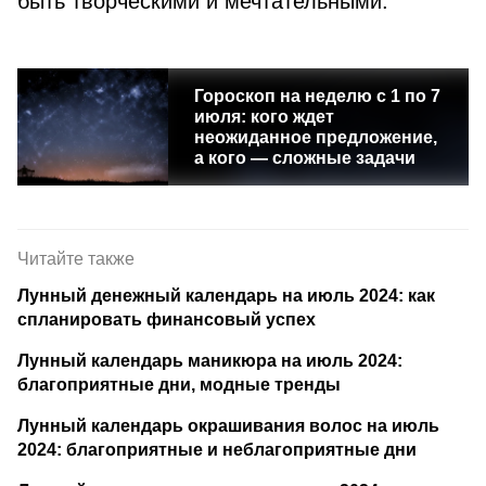
быть творческими и мечтательными.
Гороскоп на неделю c 1 по 7
июля: кого ждет
неожиданное предложение,
а кого — сложные задачи
Читайте также
Лунный денежный календарь на июль 2024: как
спланировать финансовый успех
Лунный календарь маникюра на июль 2024:
благоприятные дни, модные тренды
Лунный календарь окрашивания волос на июль
2024: благоприятные и неблагоприятные дни