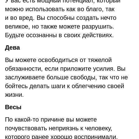
У вас есть мощный потенциал, который
можно использовать как во благо, так
и во вред. Вы способны создать нечто
великое, но также можете разрушить.
Будьте осознанны в своих действиях.
Дева
Вы можете освободиться от тяжелой
обязанности, если приложите усилия. Вы
заслуживаете больше свободы, так что не
бойтесь делать шаги к облегчению своей
жизни.
Весы
По какой-то причине вы можете
почувствовать неприязнь к человеку,
которого ранее хорошо воспринимали.