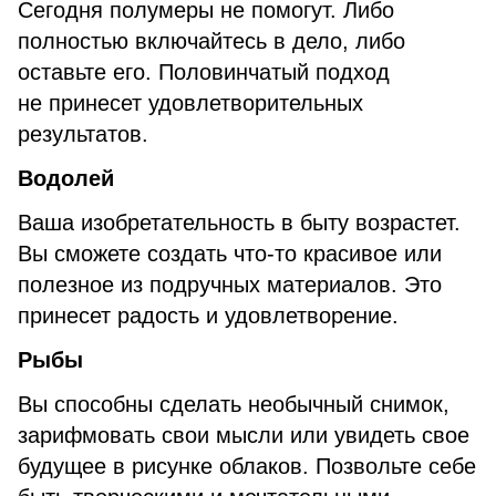
Сегодня полумеры не помогут. Либо
полностью включайтесь в дело, либо
оставьте его. Половинчатый подход
не принесет удовлетворительных
результатов.
Водолей
Ваша изобретательность в быту возрастет.
Вы сможете создать что-то красивое или
полезное из подручных материалов. Это
принесет радость и удовлетворение.
Рыбы
Вы способны сделать необычный снимок,
зарифмовать свои мысли или увидеть свое
будущее в рисунке облаков. Позвольте себе