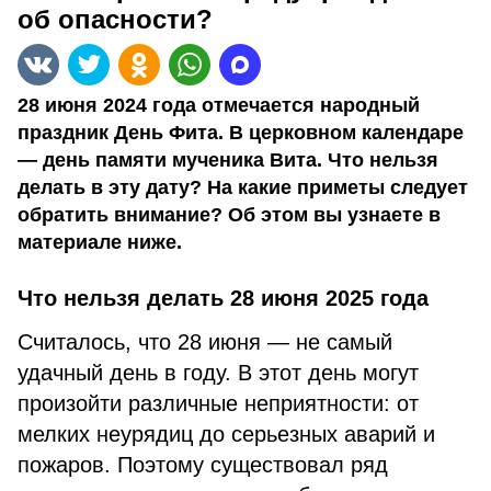
об опасности?
28 июня 2024 года отмечается народный
праздник День Фита. В церковном календаре
— день памяти мученика Вита. Что нельзя
делать в эту дату? На какие приметы следует
обратить внимание? Об этом вы узнаете в
материале ниже.
Что нельзя делать 28 июня 2025 года
Считалось, что 28 июня — не самый
удачный день в году. В этот день могут
произойти различные неприятности: от
мелких неурядиц до серьезных аварий и
пожаров. Поэтому существовал ряд