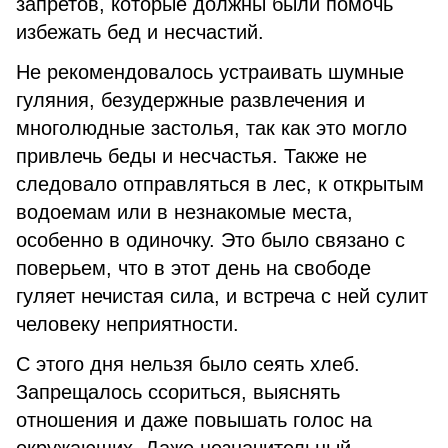
запретов, которые должны были помочь
избежать бед и несчастий.
Не рекомендовалось устраивать шумные
гуляния, безудержные развлечения и
многолюдные застолья, так как это могло
привлечь беды и несчастья. Также не
следовало отправляться в лес, к открытым
водоемам или в незнакомые места,
особенно в одиночку. Это было связано с
поверьем, что в этот день на свободе
гуляет нечистая сила, и встреча с ней сулит
человеку неприятности.
С этого дня нельзя было сеять хлеб.
Запрещалось ссориться, выяснять
отношения и даже повышать голос на