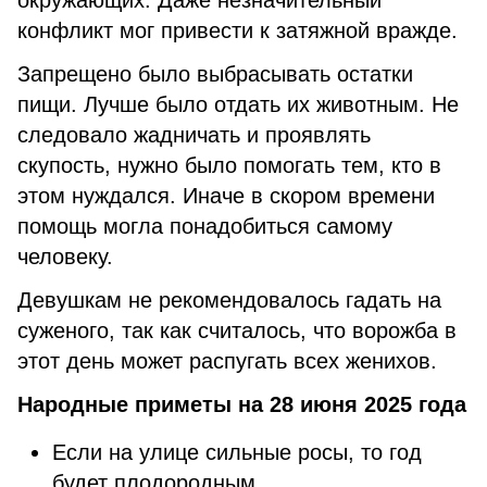
окружающих. Даже незначительный
конфликт мог привести к затяжной вражде.
Запрещено было выбрасывать остатки
пищи. Лучше было отдать их животным. Не
следовало жадничать и проявлять
скупость, нужно было помогать тем, кто в
этом нуждался. Иначе в скором времени
помощь могла понадобиться самому
человеку.
Девушкам не рекомендовалось гадать на
суженого, так как считалось, что ворожба в
этот день может распугать всех женихов.
Народные приметы на 28 июня 2025 года
Если на улице сильные росы, то год
будет плодородным.