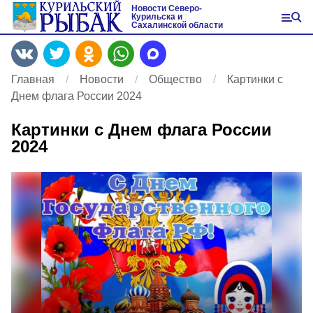
Новости Северо-
Курильска и
Сахалинской области
Главная
Новости
Общество
Картинки с
Днем флага России 2024
Картинки с Днем флага России
2024