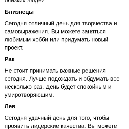
близких людей.
Близнецы
Сегодня отличный день для творчества и
самовыражения. Вы можете заняться
любимым хобби или придумать новый
проект.
Рак
Не стоит принимать важные решения
сегодня. Лучше подождать и обдумать все
несколько раз. День будет спокойным и
умиротворяющим.
Лев
Сегодня удачный день для того, чтобы
проявить лидерские качества. Вы можете