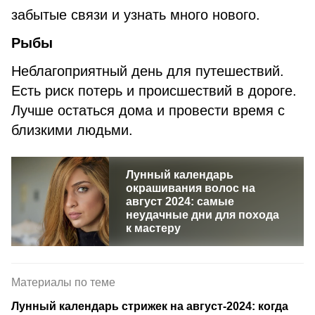
забытые связи и узнать много нового.
Рыбы
Неблагоприятный день для путешествий.
Есть риск потерь и происшествий в дороге.
Лучше остаться дома и провести время с
близкими людьми.
Лунный календарь
окрашивания волос на
август 2024: самые
неудачные дни для похода
к мастеру
Материалы по теме
Лунный календарь стрижек на август-2024: когда