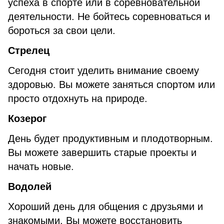
успеха в спорте или в соревновательной
деятельности. Не бойтесь соревноваться и
бороться за свои цели.
Стрелец
Сегодня стоит уделить внимание своему
здоровью. Вы можете заняться спортом или
просто отдохнуть на природе.
Козерог
День будет продуктивным и плодотворным.
Вы можете завершить старые проекты и
начать новые.
Водолей
Хороший день для общения с друзьями и
знакомыми. Вы можете восстановить