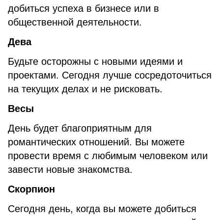
добиться успеха в бизнесе или в
общественной деятельности.
Дева
Будьте осторожны с новыми идеями и
проектами. Сегодня лучше сосредоточиться
на текущих делах и не рисковать.
Весы
День будет благоприятным для
романтических отношений. Вы можете
провести время с любимым человеком или
завести новые знакомства.
Скорпион
Сегодня день, когда вы можете добиться