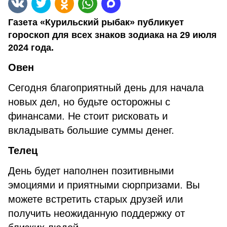
Газета «Курильский рыбак» публикует
гороскоп для всех знаков зодиака на 29 июля
2024 года.
Овен
Сегодня благоприятный день для начала
новых дел, но будьте осторожны с
финансами. Не стоит рисковать и
вкладывать большие суммы денег.
Телец
День будет наполнен позитивными
эмоциями и приятными сюрпризами. Вы
можете встретить старых друзей или
получить неожиданную поддержку от