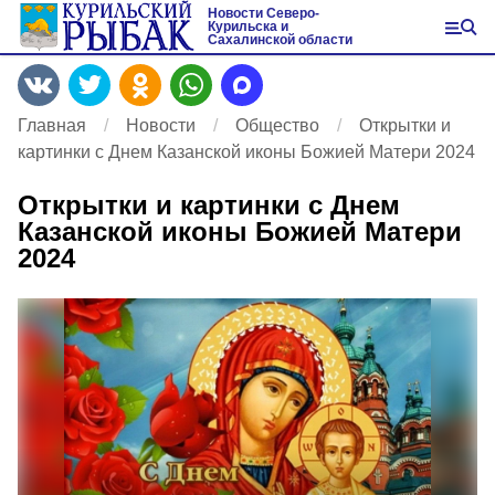
Новости Северо-
Курильска и
Сахалинской области
Главная
Новости
Общество
Открытки и
картинки с Днем Казанской иконы Божией Матери 2024
Открытки и картинки с Днем
Казанской иконы Божией Матери
2024