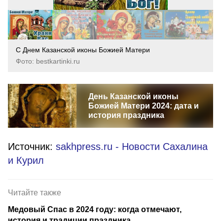
С Днем Казанской иконы Божией Матери
Фото: bestkartinki.ru
День Казанской иконы
Божией Матери 2024: дата и
история праздника
Источник:
sakhpress.ru - Новости Сахалина
и Курил
Читайте также
Медовый Спас в 2024 году: когда отмечают,
история и традиции праздника