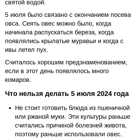
святой водой.
5 июля было связано с окончанием посева
овса. Сеять овес можно было, когда
начинала распускаться береза, когда
появлялись крылатые муравьи и когда с
ивы летел пух.
Считалось хорошим предзнаменованием,
если в этот день появлялось много
комаров.
Что нельзя делать 5 июля 2024 года
Не стоит готовить блюда из пшеничной
или ржаной муки. Эти культуры раньше
считались причиной болезней живота,
поэтому раньше использовали овес.