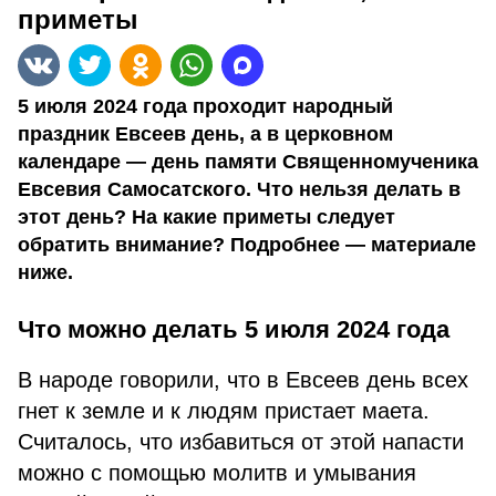
приметы
5 июля 2024 года проходит народный
праздник Евсеев день, а в церковном
календаре — день памяти Священномученика
Евсевия Самосатского. Что нельзя делать в
этот день? На какие приметы следует
обратить внимание? Подробнее — материале
ниже.
Что можно делать 5 июля 2024 года
В народе говорили, что в Евсеев день всех
гнет к земле и к людям пристает маета.
Считалось, что избавиться от этой напасти
можно с помощью молитв и умывания