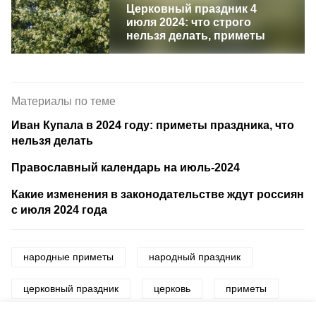
Церковный праздник 4
июля 2024: что строго
нельзя делать, приметы
Материалы по теме
Иван Купала в 2024 году: приметы праздника, что
нельзя делать
Православный календарь на июль-2024
Какие изменения в законодательстве ждут россиян
с июля 2024 года
народные приметы
народный праздник
церковный праздник
церковь
приметы