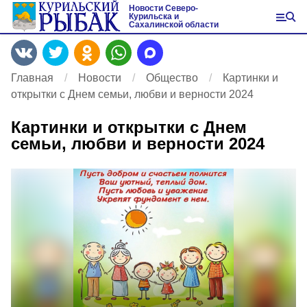
Новости Северо-
Курильска и
Сахалинской области
Главная
Новости
Общество
Картинки и
открытки с Днем семьи, любви и верности 2024
Картинки и открытки с Днем
семьи, любви и верности 2024