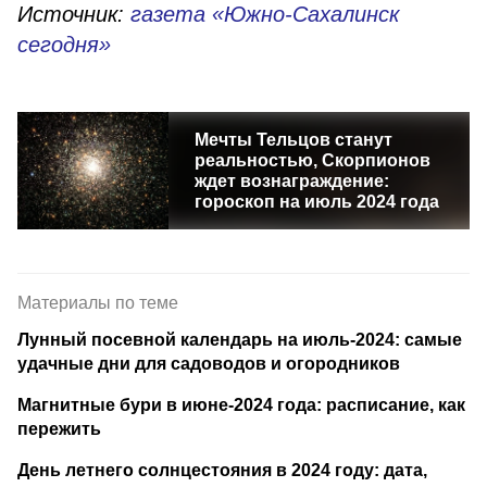
Источник:
газета «Южно-Сахалинск
сегодня»
Мечты Тельцов станут
реальностью, Скорпионов
ждет вознаграждение:
гороскоп на июль 2024 года
Материалы по теме
Лунный посевной календарь на июль-2024: самые
удачные дни для садоводов и огородников
Магнитные бури в июне-2024 года: расписание, как
пережить
День летнего солнцестояния в 2024 году: дата,