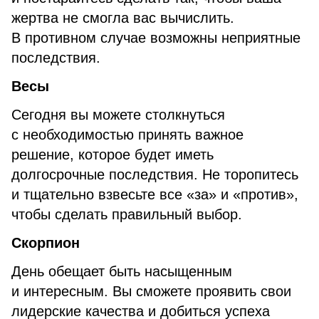
жертва не смогла вас вычислить.
В противном случае возможны неприятные
последствия.
Весы
Сегодня вы можете столкнуться
с необходимостью принять важное
решение, которое будет иметь
долгосрочные последствия. Не торопитесь
и тщательно взвесьте все «за» и «против»,
чтобы сделать правильный выбор.
Скорпион
День обещает быть насыщенным
и интересным. Вы сможете проявить свои
лидерские качества и добиться успеха