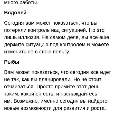
много работы.
Водолей
Сегодня вам может показаться, что вы
потеряли контроль над ситуацией. Но это
лишь иллюзия. На самом деле, вы все еще
держите ситуацию под контролем и можете
изменить ее в свою пользу.
Рыбы
Вам может показаться, что сегодня все идет
не так, как вы планировали. Но не стоит
отчаиваться. Просто примите этот день
таким, какой он есть, и наслаждайтесь
им. Возможно, именно сегодня вы найдете
новые возможности для развития и роста.