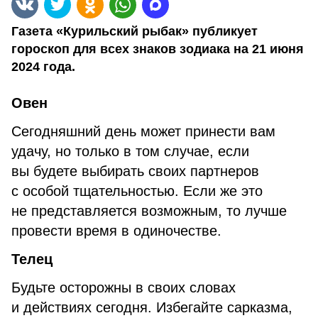
Газета «Курильский рыбак» публикует
гороскоп для всех знаков зодиака на 21 июня
2024 года.
Овен
Сегодняшний день может принести вам
удачу, но только в том случае, если
вы будете выбирать своих партнеров
с особой тщательностью. Если же это
не представляется возможным, то лучше
провести время в одиночестве.
Телец
Будьте осторожны в своих словах
и действиях сегодня. Избегайте сарказма,