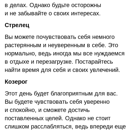
в делах. Однако будьте осторожны
и не забывайте о своих интересах.
Стрелец
Вы можете почувствовать себя немного
растерянным и неуверенным в себе. Это
нормально, ведь иногда мы все нуждаемся
в отдыхе и перезагрузке. Постарайтесь
найти время для себя и своих увлечений.
Козерог
Этот день будет благоприятным для вас.
Вы будете чувствовать себя уверенно
и спокойно, и сможете достичь
поставленных целей. Однако не стоит
слишком расслабляться, ведь впереди еще