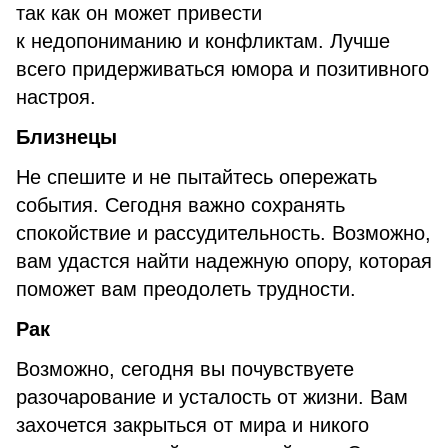
так как он может привести
к недопониманию и конфликтам. Лучше
всего придерживаться юмора и позитивного
настроя.
Близнецы
Не спешите и не пытайтесь опережать
события. Сегодня важно сохранять
спокойствие и рассудительность. Возможно,
вам удастся найти надежную опору, которая
поможет вам преодолеть трудности.
Рак
Возможно, сегодня вы почувствуете
разочарование и усталость от жизни. Вам
захочется закрыться от мира и никого