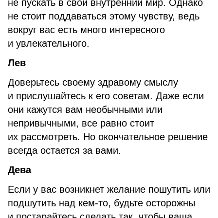
не пускать в свой внутренний мир. Однако
не стоит поддаваться этому чувству, ведь
вокруг вас есть много интересного
и увлекательного.
Лев
Доверьтесь своему здравому смыслу
и прислушайтесь к его советам. Даже если
они кажутся вам необычными или
непривычными, все равно стоит
их рассмотреть. Но окончательное решение
всегда остается за вами.
Дева
Если у вас возникнет желание пошутить или
подшутить над кем-то, будьте осторожны
и постарайтесь сделать так, чтобы ваша