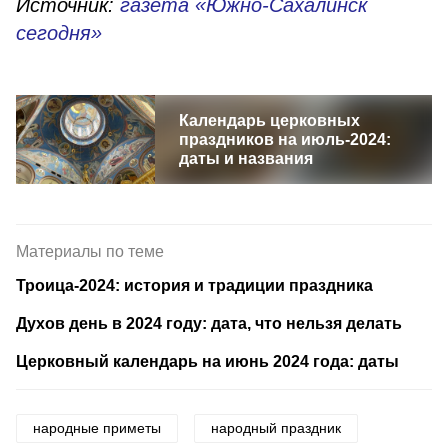
Источник:
газета «Южно-Сахалинск
сегодня»
Календарь церковных
праздников на июль-2024:
даты и названия
Материалы по теме
Троица-2024: история и традиции праздника
Духов день в 2024 году: дата, что нельзя делать
Церковный календарь на июнь 2024 года: даты
народные приметы
народный праздник