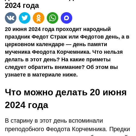
2024 года
20 июня 2024 года проходит народный
праздник Федот Страж или Федотов день, а в
церковном календаре — день памяти
мученика Феодота Корчемника. Что нельзя
делать в этот день? На какие приметы
следует обратить внимание? Об этом вы
узнаете в материале ниже.
Что можно делать 20 июня
2024 года
В старину в этот день вспоминали
преподобного Феодота Корчемника. Предки