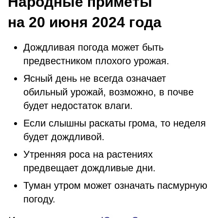
Народные приметы
на 20 июня 2024 года
Дождливая погода может быть
предвестником плохого урожая.
Ясный день не всегда означает
обильный урожай, возможно, в почве
будет недостаток влаги.
Если слышны раскаты грома, то неделя
будет дождливой.
Утренняя роса на растениях
предвещает дождливые дни.
Туман утром может означать пасмурную
погоду.