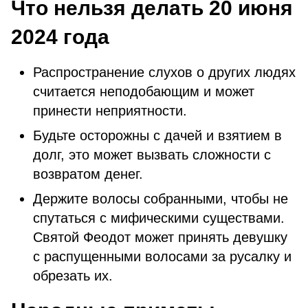
Что нельзя делать 20 июня
2024 года
Распространение слухов о других людях
считается неподобающим и может
принести неприятности.
Будьте осторожны с дачей и взятием в
долг, это может вызвать сложности с
возвратом денег.
Держите волосы собранными, чтобы не
спутаться с мифическими существами.
Святой Феодот может принять девушку
с распущенными волосами за русалку и
обрезать их.