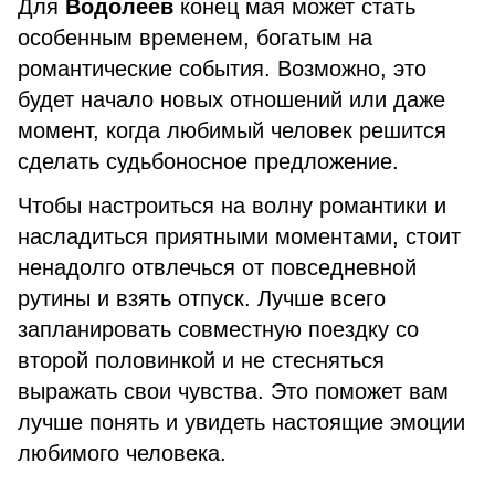
Для
Водолеев
конец мая может стать
особенным временем, богатым на
романтические события. Возможно, это
будет начало новых отношений или даже
момент, когда любимый человек решится
сделать судьбоносное предложение.
Чтобы настроиться на волну романтики и
насладиться приятными моментами, стоит
ненадолго отвлечься от повседневной
рутины и взять отпуск. Лучше всего
запланировать совместную поездку со
второй половинкой и не стесняться
выражать свои чувства. Это поможет вам
лучше понять и увидеть настоящие эмоции
любимого человека.