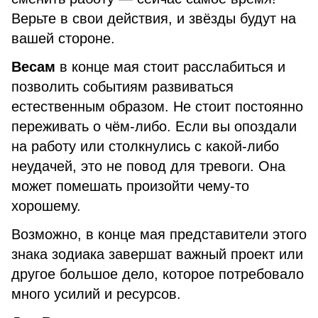
Верьте в свои действия, и звёзды будут на
вашей стороне.
Весам
в конце мая стоит расслабиться и
позволить событиям развиваться
естественным образом. Не стоит постоянно
переживать о чём-либо. Если вы опоздали
на работу или столкнулись с какой-либо
неудачей, это не повод для тревоги. Она
может помешать произойти чему-то
хорошему.
Возможно, в конце мая представители этого
знака зодиака завершат важный проект или
другое большое дело, которое потребовало
много усилий и ресурсов.