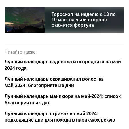
Гороскоп на неделю с 13 по
19 мая: на чьей стороне
окажется фортуна
Читайте также
Лунный календарь садовода и огородника на май
2024 года
Лунный календарь окрашивания волос на
май-2024: благоприятные дни
Лунный календарь маникюра на май-2024: список
благоприятных дат
Лунный календарь стрижек на май 2024:
подходящие дни для похода в парикмахерскую