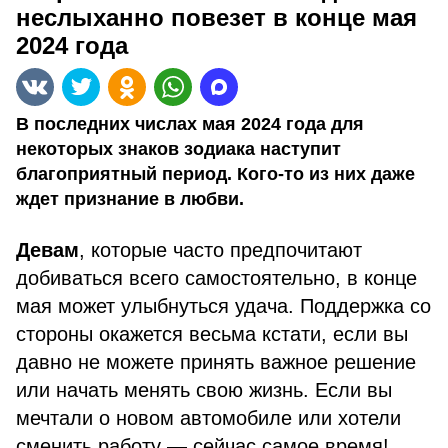
неслыханно повезет в конце мая
2024 года
В последних числах мая 2024 года для
некоторых знаков зодиака наступит
благоприятный период. Кого-то из них даже
ждет признание в любви.
Девам
, которые часто предпочитают
добиваться всего самостоятельно, в конце
мая может улыбнуться удача. Поддержка со
стороны окажется весьма кстати, если вы
давно не можете принять важное решение
или начать менять свою жизнь. Если вы
мечтали о новом автомобиле или хотели
сменить работу — сейчас самое время!