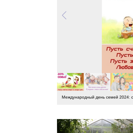
Международный день семей 2024: о