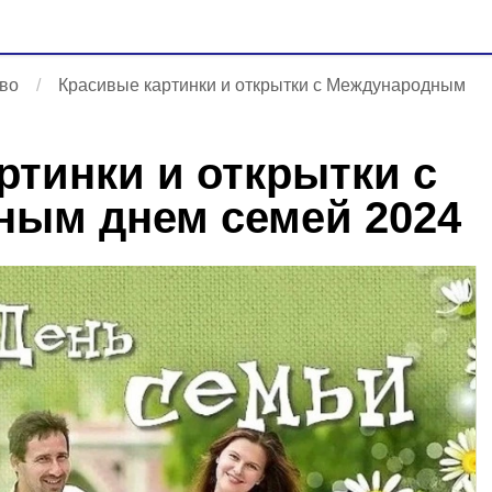
во
Красивые картинки и открытки с Международным
ртинки и открытки с
ным днем семей 2024