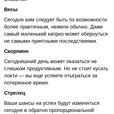
Весы
Сегодня вам следует быть по возможности
более практичным, нежели обычно. Даже
самый маленький каприз может обернуться
не самыми приятными последствиями.
Скорпион
Сегодняшний день может оказаться не
слишком продуктивным. Но не стоит кусать
локти — вы еще успеете отыграться за
потерянное время.
Стрелец
Ваши шансы на успех будут изменяться
сегодня в обратно пропорциональной