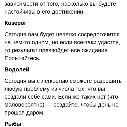
зависимости от того, насколько вы будете
настойчивы в его достижении.
Козерог
Сегодня вам будет нелегко сосредоточится
на чем-то одном, но если все-таки удастся,
то результат превзойдет все ожидания.
Попытайтесь.
Водолей
Сегодня вы с легкостью сможете разрешить
любую проблему из числа тех, что вы
создали себе сами. Если же таких нет (что
маловероятно) — создайте, чтобы день не
прошел даром.
Рыбы