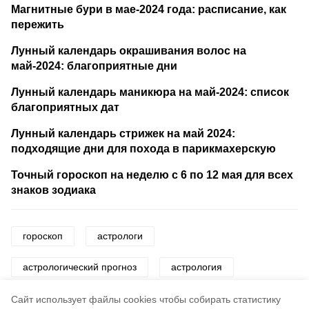
Магнитные бури в мае-2024 года: расписание, как
пережить
Лунный календарь окрашивания волос на
май-2024: благоприятные дни
Лунный календарь маникюра на май-2024: список
благоприятных дат
Лунный календарь стрижек на май 2024:
подходящие дни для похода в парикмахерскую
Точный гороскоп на неделю с 6 по 12 мая для всех
знаков зодиака
гороскоп
астрологи
астрологический прогноз
астрология
знаки зодиака
звезды
Cайт использует файлы cookies чтобы собирать статистику