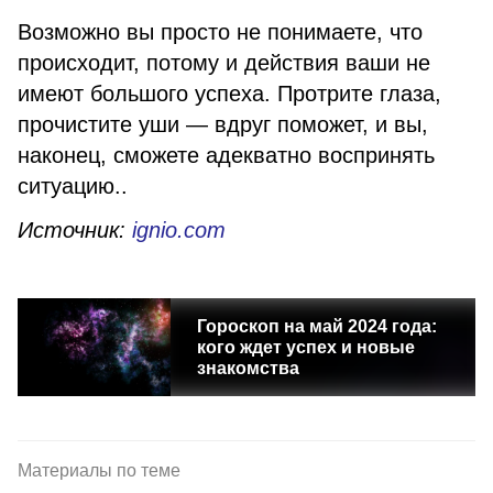
Возможно вы просто не понимаете, что
происходит, потому и действия ваши не
имеют большого успеха. Протрите глаза,
прочистите уши — вдруг поможет, и вы,
наконец, сможете адекватно воспринять
ситуацию..
Источник:
ignio.com
Гороскоп на май 2024 года:
кого ждет успех и новые
знакомства
Материалы по теме