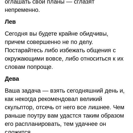
оглашать свои планы — сглазят
непременно.
Лев
Сегодня вы будете крайне обидчивы,
причем совершенно не по делу.
Постарайтесь либо избежать общения с
окружающими вовсе, либо относиться к их
словам попроще.
Дева
Ваша задача — взять сегодняшний день и,
как некогда рекомендовал великий
скульптор, отсечь от него все лишнее. Чем
раньше поутру вам удастся таким образом
его распланировать, тем удачнее он
сложится.