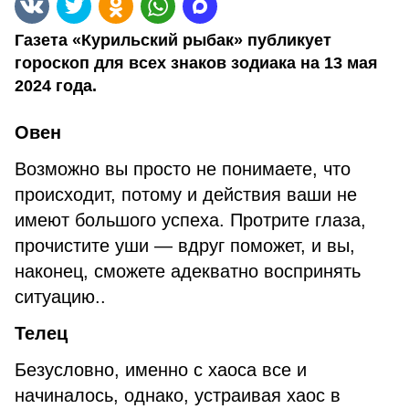
Газета «Курильский рыбак» публикует
гороскоп для всех знаков зодиака на 13 мая
2024 года.
Овен
Возможно вы просто не понимаете, что
происходит, потому и действия ваши не
имеют большого успеха. Протрите глаза,
прочистите уши — вдруг поможет, и вы,
наконец, сможете адекватно воспринять
ситуацию..
Телец
Безусловно, именно с хаоса все и
начиналось, однако, устраивая хаос в