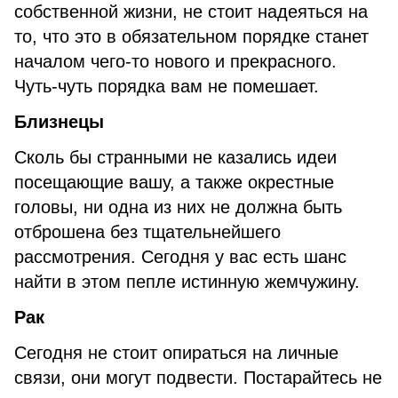
собственной жизни, не стоит надеяться на
то, что это в обязательном порядке станет
началом чего-то нового и прекрасного.
Чуть-чуть порядка вам не помешает.
Близнецы
Сколь бы странными не казались идеи
посещающие вашу, а также окрестные
головы, ни одна из них не должна быть
отброшена без тщательнейшего
рассмотрения. Сегодня у вас есть шанс
найти в этом пепле истинную жемчужину.
Рак
Сегодня не стоит опираться на личные
связи, они могут подвести. Постарайтесь не