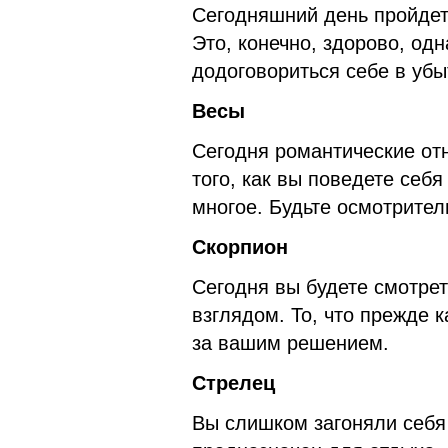
Сегодняшний день пройдет
Это, конечно, здорово, одн
додоговориться себе в убы
Весы
Сегодня романтические от
того, как вы поведете себя
многое. Будьте осмотрител
Скорпион
Сегодня вы будете смотре
взглядом. То, что прежде 
за вашим решением.
Стрелец
Вы слишком загоняли себя 