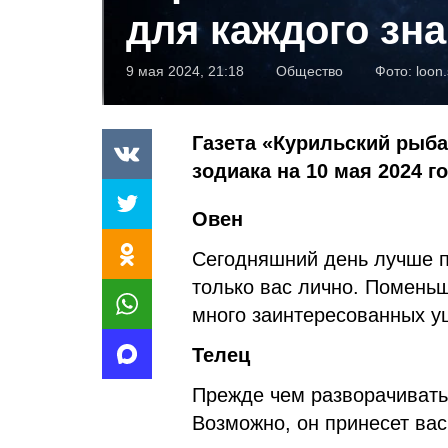
для каждого зна
9 мая 2024, 21:18
Общество
Фото:
loon.
Газета «Курильский рыба
зодиака на 10 мая 2024 го
Овен
Сегодняшний день лучше 
только вас лично. Поменьш
много заинтересованных у
Телец
Прежде чем разворачивать 
Возможно, он принесет вас 