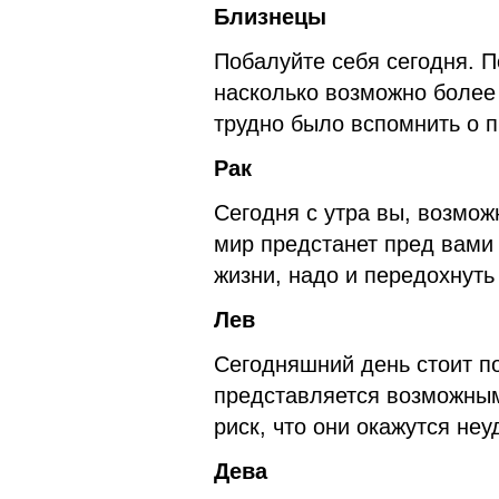
Близнецы
Побалуйте себя сегодня. П
насколько возможно более 
трудно было вспомнить о 
Рак
Сегодня с утра вы, возмож
мир предстанет пред вами 
жизни, надо и передохнуть
Лев
Сегодняшний день стоит по
представляется возможным
риск, что они окажутся неу
Дева