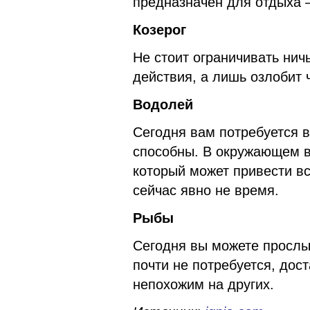
предназначен для отдыха —
Козерог
Не стоит ограничивать нич
действия, а лишь озлобит 
Водолей
Сегодня вам потребуется в
способны. В окружающем в
который может привести вс
сейчас явно не время.
Рыбы
Сегодня вы можете прослы
почти не потребуется, дос
непохожим на других.