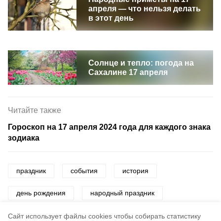
апреля — что нельзя делать
в этот день
Солнце и тепло: погода на
Сахалине 17 апреля
Читайте также
Гороскоп на 17 апреля 2024 года для каждого знака
зодиака
праздник
события
история
день рождения
народный праздник
церковный праздник
Cайт использует файлы cookies чтобы собирать статистику