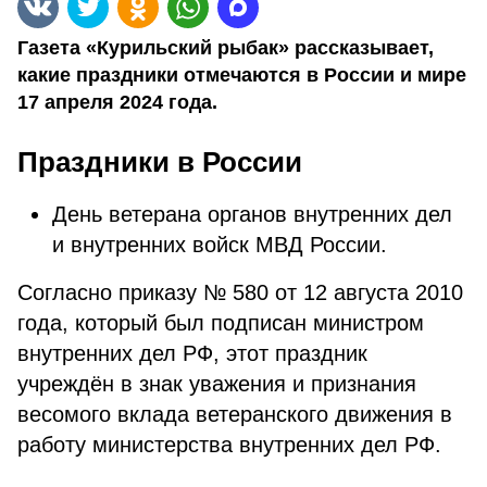
Газета «Курильский рыбак» рассказывает,
какие праздники отмечаются в России и мире
17 апреля 2024 года.
Праздники в России
День ветерана органов внутренних дел
и внутренних войск МВД России.
Согласно приказу № 580 от 12 августа 2010
года, который был подписан министром
внутренних дел РФ, этот праздник
учреждён в знак уважения и признания
весомого вклада ветеранского движения в
работу министерства внутренних дел РФ.