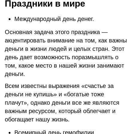
Праздники в мире
Международный день денег.
Основная задача этого праздника —
акцентировать внимание на том, как важны
деньги в жизни людей и целых стран. Этот
день дает возможность поразмышлять о
том, какое место в нашей жизни занимают
деньги.
Всем известны выражения «счастье за
деньги не купишь» и «богатые тоже
плачут», однако деньги все же являются
важным ресурсом, который облегчает и
обогащает нашу жизнь.
Вceмиpный дeнь гeмoфилии.