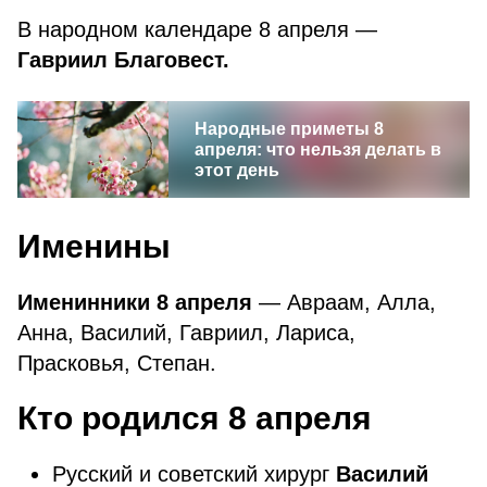
В народном календаре 8 апреля —
Гавриил Благовест.
Народные приметы 8
апреля: что нельзя делать в
этот день
Именины
Именинники 8 апреля
— Авраам, Алла,
Анна, Василий, Гавриил, Лариса,
Прасковья, Степан.
Кто родился 8 апреля
Русский и советский хирург
Василий