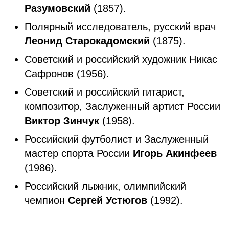
Разумовский
(1857).
Полярный исследователь, русский врач
Леонид Старокадомский
(1875).
Советский и российский художник Никас
Сафронов (1956).
Советский и российский гитарист,
композитор, Заслуженный артист России
Виктор Зинчук
(1958).
Российский футболист и Заслуженный
мастер спорта России
Игорь Акинфеев
(1986).
Российский лыжник, олимпийский
чемпион
Сергей Устюгов
(1992).