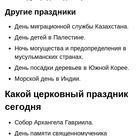
Другие праздники
День миграционной службы Казахстана.
День детей в Палестине.
Ночь могущества и предопределения в
мусульманских странах.
День посадки деревьев в Южной Корее.
Морской день в Индии.
Какой церковный праздник
сегодня
Собор Архангела Гавриила.
День памяти священномученика