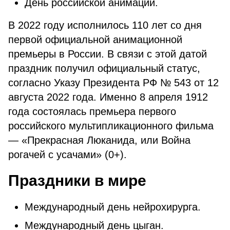
День российской анимации.
В 2022 году исполнилось 110 лет со дня
первой официальной анимационной
премьеры в России. В связи с этой датой
праздник получил официальный статус,
согласно Указу Президента РФ № 543 от 12
августа 2022 года. Именно 8 апреля 1912
года состоялась премьера первого
российского мультипликационного фильма
— «Прекрасная Люканида, или Война
рогачей с усачами» (0+).
Праздники в мире
Международный день нейрохирурга.
Международный день цыган.