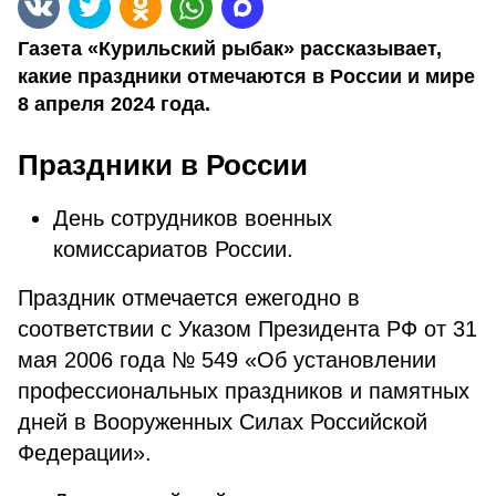
Газета «Курильский рыбак» рассказывает,
какие праздники отмечаются в России и мире
8 апреля 2024 года.
Праздники в России
День сотрудников военных
комиссариатов России.
Праздник отмечается ежегодно в
соответствии с Указом Президента РФ от 31
мая 2006 года № 549 «Об установлении
профессиональных праздников и памятных
дней в Вооруженных Силах Российской
Федерации».