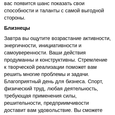
вас появится шанс показать свои
способности и таланты с самой выгодной
стороны.
Близнецы
Завтра вы ощутите возрастание активности,
энергичности, инициативности и
самоуверенности. Ваши действия
продуманны и конструктивны. Стремление
к творческой реализации поможет вам
решить многие проблемы и задачи.
Благоприятный день для бизнеса. Спорт,
физический труд, любая деятельность,
требующая применения силы,
решительности, предприимчивости
доставит вам удовольствие. Вы сможете