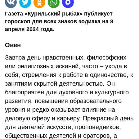
Газета «Курильский рыбак» публикует
гороскоп для всех знаков зодиака на 8
апреля 2024 года.
Овен
Завтра день нравственных, философских
или религиозных исканий, часто – ухода в
себя, стремления к работе в одиночестве, к
занятиям скрытой деятельностью. Он
благоприятен для духовного и культурного
развития, повышения образовательного
уровня и редко оказывает влияние на
деловую сферу и карьеру. Прекрасный день
для деятелей искусств, проповедников,
общественных деятелей и ораторов, а