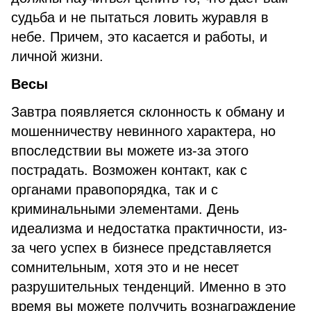
судьба и не пытаться ловить журавля в
небе. Причем, это касается и работы, и
личной жизни.
Весы
Завтра появляется склонность к обману и
мошенничеству невинного характера, но
впоследствии вы можете из-за этого
пострадать. Возможен контакт, как с
органами правопорядка, так и с
криминальными элементами. День
идеализма и недостатка практичности, из-
за чего успех в бизнесе представляется
сомнительным, хотя это и не несет
разрушительных тенденций. Именно в это
время вы можете получить вознаграждение