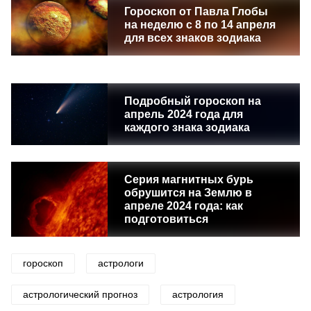
Гороскоп от Павла Глобы
на неделю с 8 по 14 апреля
для всех знаков зодиака
Подробный гороскоп на
апрель 2024 года для
каждого знака зодиака
Серия магнитных бурь
обрушится на Землю в
апреле 2024 года: как
подготовиться
гороскоп
астрологи
астрологический прогноз
астрология