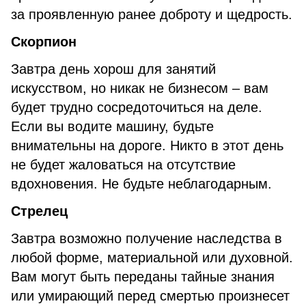
за проявленную ранее доброту и щедрость.
Скорпион
Завтра день хорош для занятий
искусством, но никак не бизнесом – вам
будет трудно сосредоточиться на деле.
Если вы водите машину, будьте
внимательны на дороге. Никто в этот день
не будет жаловаться на отсутствие
вдохновения. Не будьте неблагодарным.
Стрелец
Завтра возможно получение наследства в
любой форме, материальной или духовной.
Вам могут быть переданы тайные знания
или умирающий перед смертью произнесет