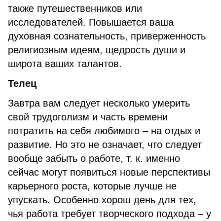
также путешественников или
исследователей. Повышается ваша
духовная сознательность, приверженность
религиозным идеям, щедрость души и
широта ваших талантов.
Телец
Завтра вам следует несколько умерить
свой трудоголизм и часть времени
потратить на себя любимого – на отдых и
развитие. Но это не означает, что следует
вообще забыть о работе, т. к. именно
сейчас могут появиться новые перспективы
карьерного роста, которые лучше не
упускать. Особенно хорош день для тех,
чья работа требует творческого подхода – у