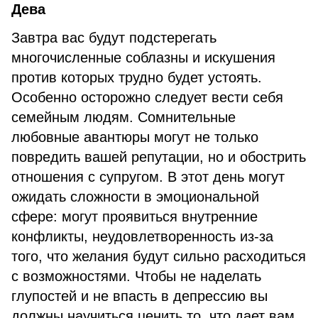
Дева
Завтра вас будут подстерегать
многочисленные соблазны и искушения
против которых трудно будет устоять.
Особенно осторожно следует вести себя
семейным людям. Сомнительные
любовные авантюры могут не только
повредить вашей репутации, но и обострить
отношения с супругом. В этот день могут
ожидать сложности в эмоциональной
сфере: могут проявиться внутренние
конфликты, неудовлетворенность из-за
того, что желания будут сильно расходиться
с возможностями. Чтобы не наделать
глупостей и не впасть в депрессию вы
должны научиться ценить то, что дает вам