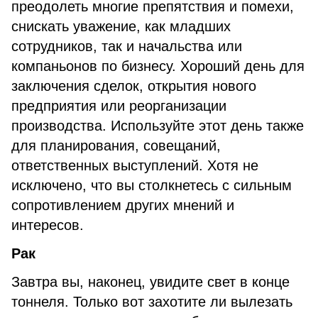
преодолеть многие препятствия и помехи,
снискать уважение, как младших
сотрудников, так и начальства или
компаньонов по бизнесу. Хороший день для
заключения сделок, открытия нового
предприятия или реорганизации
производства. Используйте этот день также
для планирования, совещаний,
ответственных выступлений. Хотя не
исключено, что вы столкнетесь с сильным
сопротивлением других мнений и
интересов.
Рак
Завтра вы, наконец, увидите свет в конце
тоннеля. Только вот захотите ли вылезать