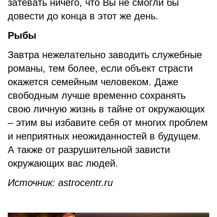
затевать ничего, что Вы не смогли бы
довести до конца в этот же день.
Рыбы
Завтра нежелательно заводить служебные
романы, тем более, если объект страсти
окажется семейным человеком. Даже
свободным лучше временно сохранять
свою личную жизнь в тайне от окружающих
– этим вы избавите себя от многих проблем
и неприятных неожиданностей в будущем.
А также от разрушительной зависти
окружающих вас людей.
Источник: astrocentr.ru