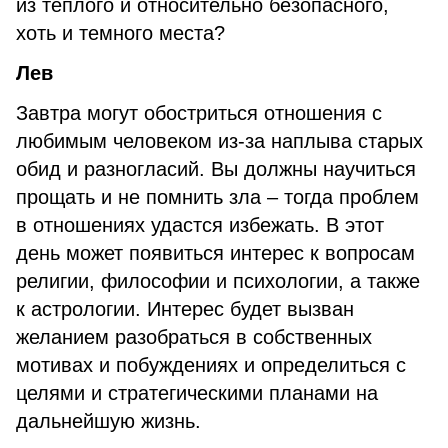
из теплого и относительно безопасного,
хоть и темного места?
Лев
Завтра могут обостриться отношения с
любимым человеком из-за наплыва старых
обид и разногласий. Вы должны научиться
прощать и не помнить зла – тогда проблем
в отношениях удастся избежать. В этот
день может появиться интерес к вопросам
религии, философии и психологии, а также
к астрологии. Интерес будет вызван
желанием разобраться в собственных
мотивах и побуждениях и определиться с
целями и стратегическими планами на
дальнейшую жизнь.