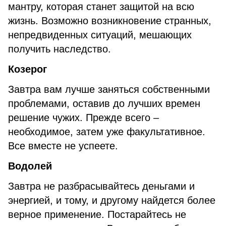
мантру, которая станет защитой на всю
жизнь. Возможно возникновение странных,
непредвиденных ситуаций, мешающих
получить наследство.
Козерог
Завтра вам лучше заняться собственными
проблемами, оставив до лучших времен
решение чужих. Прежде всего –
необходимое, затем уже факультативное.
Все вместе не успеете.
Водолей
Завтра не разбрасывайтесь деньгами и
энергией, и тому, и другому найдется более
верное применение. Постарайтесь не