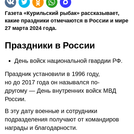
Газета «Курильский рыбак» рассказывает,
какие праздники отмечаются в России и мире
27 марта 2024 года.
Праздники в России
День войск национальной гвардии РФ.
Праздник установили в 1996 году,
но до 2017 года он назывался по-
другому — День внутренних войск МВД
России.
В эту дату военные и сотрудники
подразделения получают от командиров
награды и благодарности.