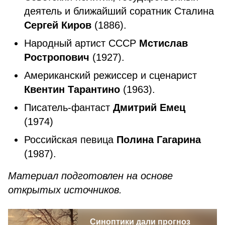
деятель и ближайший соратник Сталина
Сергей Киров
(1886).
Народный артист СССР
Мстислав
Ростропович
(1927).
Американский режиссер и сценарист
Квентин Тарантино
(1963).
Писатель-фантаст
Дмитрий Емец
(1974)
Российская певица
Полина Гагарина
(1987).
Материал подготовлен на основе
открытых источников.
Синоптики дали прогноз