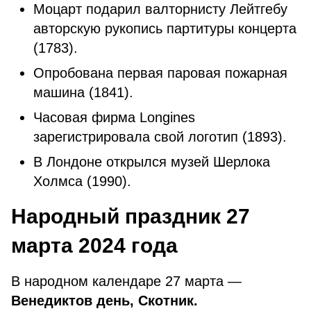
Моцарт подарил валторнисту Лейтгебу
авторскую рукопись партитуры концерта
(1783).
Опробована первая паровая пожарная
машина (1841).
Часовая фирма Longines
зарегистрировала свой логотип (1893).
В Лондоне открылся музей Шерлока
Холмса (1990).
Народный праздник 27
марта 2024 года
В народном календаре 27 марта —
Венедиктов день, Скотник.