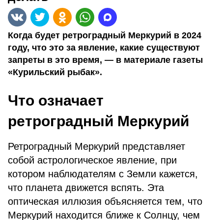
Когда будет ретроградный Меркурий в 2024
году, что это за явление, какие существуют
запреты в это время, — в материале газеты
«Курильский рыбак».
Что означает
ретроградный Меркурий
Ретроградный Меркурий представляет
собой астрологическое явление, при
котором наблюдателям с Земли кажется,
что планета движется вспять. Эта
оптическая иллюзия объясняется тем, что
Меркурий находится ближе к Солнцу, чем