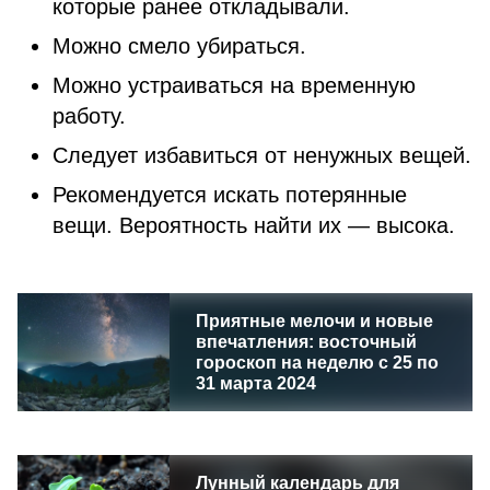
которые ранее откладывали.
Можно смело убираться.
Можно устраиваться на временную
работу.
Следует избавиться от ненужных вещей.
Рекомендуется искать потерянные
вещи. Вероятность найти их — высока.
Приятные мелочи и новые
впечатления: восточный
гороскоп на неделю с 25 по
31 марта 2024
Лунный календарь для