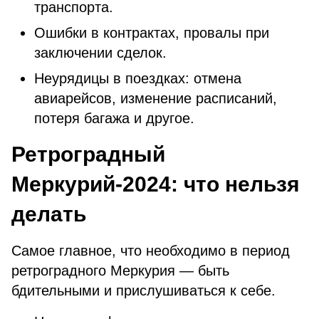
транспорта.
Ошибки в контрактах, провалы при
заключении сделок.
Неурядицы в поездках: отмена
авиарейсов, изменение расписаний,
потеря багажа и другое.
Ретроградный
Меркурий-2024: что нельзя
делать
Самое главное, что необходимо в период
ретроградного Меркурия — быть
бдительными и прислушиваться к себе.