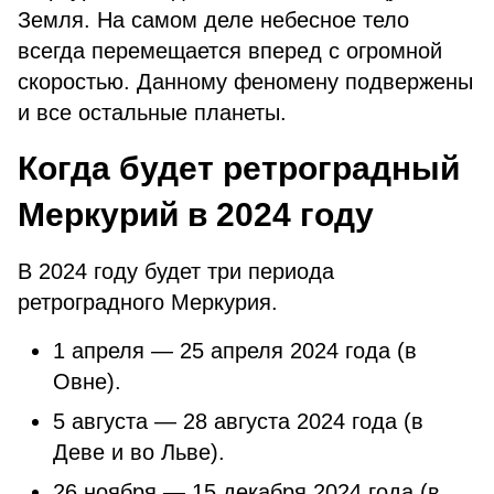
Земля. На самом деле небесное тело
всегда перемещается вперед с огромной
скоростью. Данному феномену подвержены
и все остальные планеты.
Когда будет ретроградный
Меркурий в 2024 году
В 2024 году будет три периода
ретроградного Меркурия.
1 апреля — 25 апреля 2024 года (в
Овне).
5 августа — 28 августа 2024 года (в
Деве и во Льве).
26 ноября — 15 декабря 2024 года (в