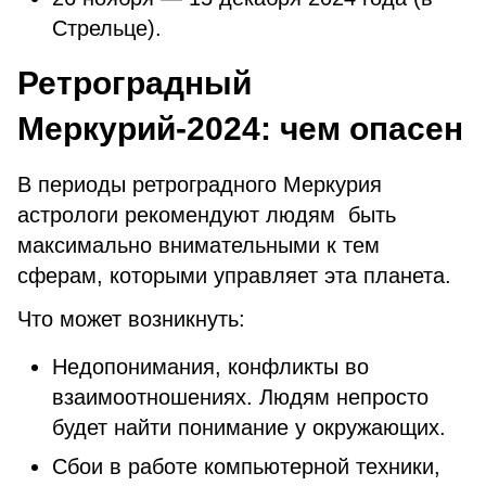
Стрельце).
Ретроградный
Меркурий-2024: чем опасен
В периоды ретроградного Меркурия
астрологи рекомендуют людям быть
максимально внимательными к тем
сферам, которыми управляет эта планета.
Что может возникнуть:
Недопонимания, конфликты во
взаимоотношениях. Людям непросто
будет найти понимание у окружающих.
Сбои в работе компьютерной техники,