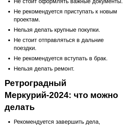
Не стоит оформлять важные документы.
Не рекомендуется приступать к новым
проектам.
Нельзя делать крупные покупки.
Не стоит отправляться в дальние
поездки.
Не рекомендуется вступать в брак.
Нельзя делать ремонт.
Ретроградный
Меркурий-2024: что можно
делать
Рекомендуется завершить дела,