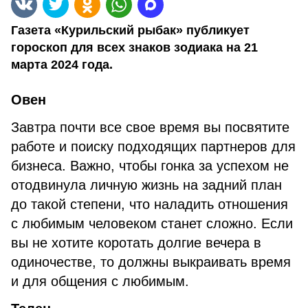
Газета «Курильский рыбак» публикует
гороскоп для всех знаков зодиака на 21
марта 2024 года.
Овен
Завтра почти все свое время вы посвятите
работе и поиску подходящих партнеров для
бизнеса. Важно, чтобы гонка за успехом не
отодвинула личную жизнь на задний план
до такой степени, что наладить отношения
с любимым человеком станет сложно. Если
вы не хотите коротать долгие вечера в
одиночестве, то должны выкраивать время
и для общения с любимым.