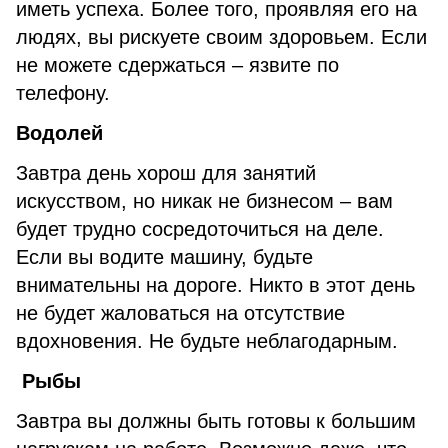
иметь успеха. Более того, проявляя его на
людях, вы рискуете своим здоровьем. Если
не можете сдержаться – язвите по
телефону.
Водолей
Завтра день хорош для занятий
искусством, но никак не бизнесом – вам
будет трудно сосредоточиться на деле.
Если вы водите машину, будьте
внимательны на дороге. Никто в этот день
не будет жаловаться на отсутствие
вдохновения. Не будьте неблагодарным.
Рыбы
Завтра вы должны быть готовы к большим