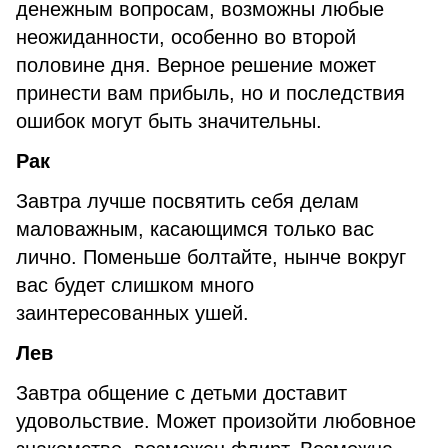
денежным вопросам, возможны любые
неожиданности, особенно во второй
половине дня. Верное решение может
принести вам прибыль, но и последствия
ошибок могут быть значительны.
Рак
Завтра лучше посвятить себя делам
маловажным, касающимся только вас
лично. Поменьше болтайте, нынче вокруг
вас будет слишком много
заинтересованных ушей.
Лев
Завтра общение с детьми доставит
удовольствие. Может произойти любовное