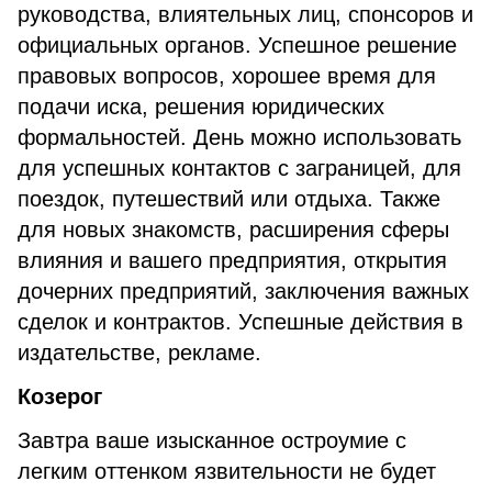
руководства, влиятельных лиц, спонсоров и
официальных органов. Успешное решение
правовых вопросов, хорошее время для
подачи иска, решения юридических
формальностей. День можно использовать
для успешных контактов с заграницей, для
поездок, путешествий или отдыха. Также
для новых знакомств, расширения сферы
влияния и вашего предприятия, открытия
дочерних предприятий, заключения важных
сделок и контрактов. Успешные действия в
издательстве, рекламе.
Козерог
Завтра ваше изысканное остроумие с
легким оттенком язвительности не будет