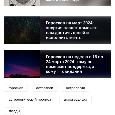
Гороскоп на март 2024:
энергия планет поможет
вам достичь целей и
исполнить мечты
Гороскоп на неделю с 18 по
24 марта 2024: кому не
помешает поддержка, а
кому — свидания
гороскоп
астрологи
астрология
астрологический прогноз
знаки зодиака
звезды