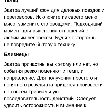
Телец
Завтра лучший фон для деловых поездок и
переговоров. Исключите из своего меню
мясо, замените его овощами. Подходящий
момент для выяснения отношений с
любимым человеком. Будьте осторожны –
не повредите бытовую технику.
Близнецы
Завтра причастны вы к этому или нет, но
события резко поменяют и темп, и
направление. Для получения простого и
понятного результата придется произвести
не совсем тривиальную
последовательность действий. Следует
удвоить осторожность и внимание к