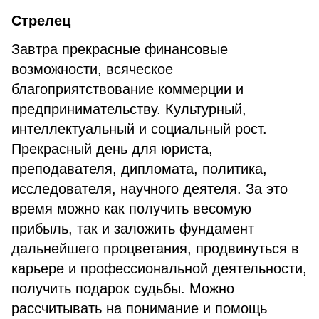
Стрелец
Завтра прекрасные финансовые
возможности, всяческое
благоприятствование коммерции и
предпринимательству. Культурный,
интеллектуальный и социальный рост.
Прекрасный день для юриста,
преподавателя, дипломата, политика,
исследователя, научного деятеля. За это
время можно как получить весомую
прибыль, так и заложить фундамент
дальнейшего процветания, продвинуться в
карьере и профессиональной деятельности,
получить подарок судьбы. Можно
рассчитывать на понимание и помощь