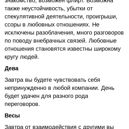
знакомство, возможен флирт. Возможна
также неустойчивость, убытки от
спекулятивной деятельности, проигрыши,
ссоры в любовных отношениях. Не
исключены разоблачения, много разговоров
по поводу внебрачных связей. Любовные
отношения становятся известны широкому
кругу людей.
Дева
Завтра вы будете чувствовать себя
непринужденно в любой компании. День
будет удачен для разного рода
переговоров.
Весы
Завтра от взаимодействия с другими вы