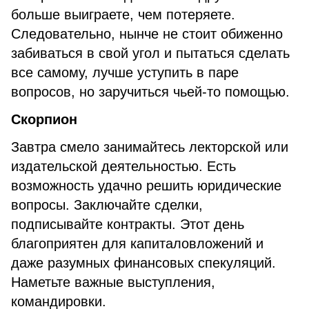
больше выиграете, чем потеряете.
Следовательно, нынче не стоит обиженно
забиваться в свой угол и пытаться сделать
все самому, лучше уступить в паре
вопросов, но заручиться чьей-то помощью.
Скорпион
Завтра смело занимайтесь лекторской или
издательской деятельностью. Есть
возможность удачно решить юридические
вопросы. Заключайте сделки,
подписывайте контракты. Этот день
благоприятен для капиталовложений и
даже разумных финансовых спекуляций.
Наметьте важные выступления,
командировки.