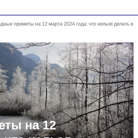
дные приметы на 12 марта 2024 года: что нельзя делать в
ты на 12