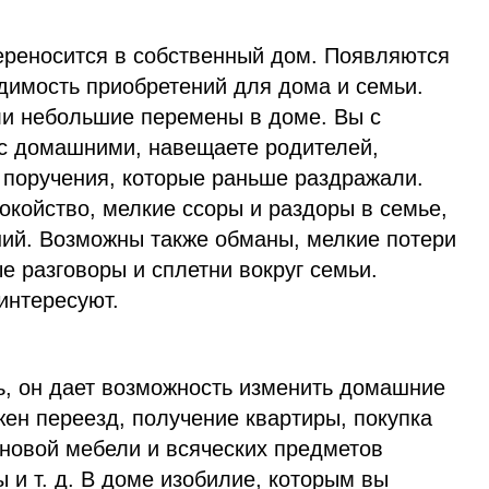
ереносится в собственный дом. Появляются
димость приобретений для дома и семьи.
и небольшие перемены в доме. Вы с
с домашними, навещаете родителей,
 поручения, которые раньше раздражали.
окойство, мелкие ссоры и раздоры в семье,
ий. Возможны также обманы, мелкие потери
е разговоры и сплетни вокруг семьи.
интересуют.
ь, он дает возможность изменить домашние
ен переезд, получение квартиры, покупка
 новой мебели и всяческих предметов
 и т. д. В доме изобилие, которым вы