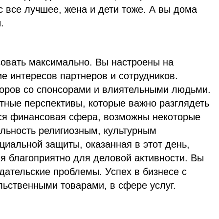
ас все лучшее, жена и дети тоже. А вы дома
.
зовать максимально. Вы настроены на
е интересов партнеров и сотрудников.
оров со спонсорами и влиятельными людьми.
тные перспективы, которые важно разглядеть
тся финансовая сфера, возможны некоторые
ельность религиозным, культурным
циальной защиты, оказанная в этот день,
я благоприятно для деловой активности. Вы
дательские проблемы. Успех в бизнесе с
ьственными товарами, в сфере услуг.