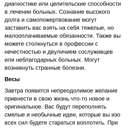
диагностике или целительские способности
в лечении больных. Сознание высокого
долга и самопожертвование могут
заставить вас взять на себя тяжелые, но
малооплачиваемые обязанности. Также вы
можете столкнуться в профессии с
нечестностью и двуличием сослуживцев
или неблагодарных больных. Могут
возникнуть странные болезни.
Весы
Завтра появится непреодолимое желание
привнести в свою жизнь что-то новое и
оригинальное. Вас будут переполнять
смелые и необычные идеи, которые вы изо
всех сил будете стараться воплотить. При