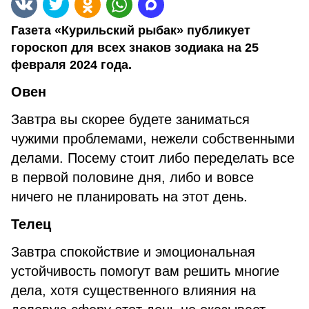
Газета «Курильский рыбак» публикует
гороскоп для всех знаков зодиака на 25
февраля 2024 года.
Овен
Завтра вы скорее будете заниматься
чужими проблемами, нежели собственными
делами. Посему стоит либо переделать все
в первой половине дня, либо и вовсе
ничего не планировать на этот день.
Телец
Завтра спокойствие и эмоциональная
устойчивость помогут вам решить многие
дела, хотя существенного влияния на