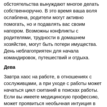
обстоятельства вынуждают многое делать
собственноручно. В это время ваша воля
ослаблена, родители могут активно
помогать, но и подавлять вас своим
напором. Возможны конфликты с
родителями, трудности в домашнем
хозяйстве, могут быть потери имущества.
День неблагоприятен для начала
командировок, путешествий и отдыха.
Дева
Завтра хаос на работе, в отношениях с
сослуживцами, а при уходе с работы может
начаться цикл скитаний в поисках работы.
Если вы имеете медицинскую профессию,
может проявиться необычная интуиция в