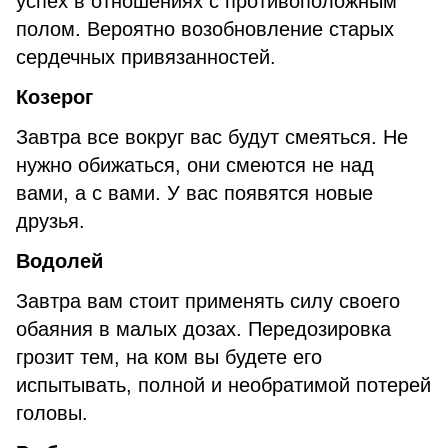
успех в отношениях с противоположным
полом. Вероятно возобновление старых
сердечных привязанностей.
Козерог
Завтра все вокруг вас будут смеяться. Не
нужно обижаться, они смеются не над
вами, а с вами. У вас появятся новые
друзья.
Водолей
Завтра вам стоит применять силу своего
обаяния в малых дозах. Передозировка
грозит тем, на ком вы будете его
испытывать, полной и необратимой потерей
головы.