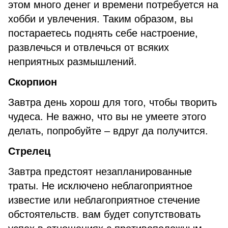
этом много денег и времени потребуется на
хобби и увлечения. Таким образом, вы
постараетесь поднять себе настроение,
развлечься и отвлечься от всяких
неприятных размышлений.
Скорпион
Завтра день хорош для того, чтобы творить
чудеса. Не важно, что вы не умеете этого
делать, попробуйте – вдруг да получится.
Стрелец
Завтра предстоят незапланированные
траты. Не исключено неблагоприятное
известие или неблагоприятное стечение
обстоятельств. вам будет сопутствовать