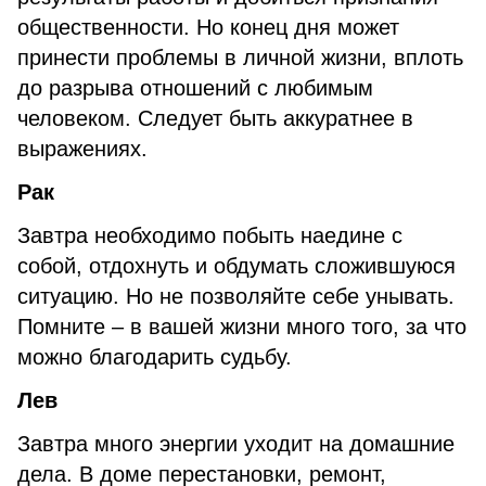
общественности. Но конец дня может
принести проблемы в личной жизни, вплоть
до разрыва отношений с любимым
человеком. Следует быть аккуратнее в
выражениях.
Рак
Завтра необходимо побыть наедине с
собой, отдохнуть и обдумать сложившуюся
ситуацию. Но не позволяйте себе унывать.
Помните – в вашей жизни много того, за что
можно благодарить судьбу.
Лев
Завтра много энергии уходит на домашние
дела. В доме перестановки, ремонт,