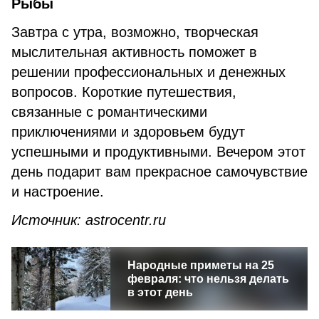
Рыбы
Завтра с утра, возможно, творческая
мыслительная активность поможет в
решении профессиональных и денежных
вопросов. Короткие путешествия,
связанные с романтическими
приключениями и здоровьем будут
успешными и продуктивными. Вечером этот
день подарит вам прекрасное самочувствие
и настроение.
Источник
: astrocentr.ru
Народные приметы на 25
февраля: что нельзя делать
в этот день