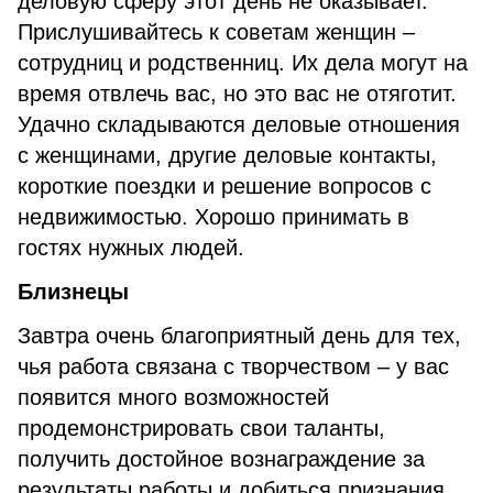
деловую сферу этот день не оказывает.
Прислушивайтесь к советам женщин –
сотрудниц и родственниц. Их дела могут на
время отвлечь вас, но это вас не отяготит.
Удачно складываются деловые отношения
с женщинами, другие деловые контакты,
короткие поездки и решение вопросов с
недвижимостью. Хорошо принимать в
гостях нужных людей.
Близнецы
Завтра очень благоприятный день для тех,
чья работа связана с творчеством – у вас
появится много возможностей
продемонстрировать свои таланты,
получить достойное вознаграждение за
результаты работы и добиться признания